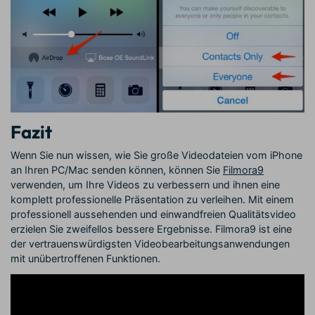
Fazit
Wenn Sie nun wissen, wie Sie große Videodateien vom iPhone
an Ihren PC/Mac senden können, können Sie
Filmora9
verwenden, um Ihre Videos zu verbessern und ihnen eine
komplett professionelle Präsentation zu verleihen. Mit einem
professionell aussehenden und einwandfreien Qualitätsvideo
erzielen Sie zweifellos bessere Ergebnisse. Filmora9 ist eine
der vertrauenswürdigsten Videobearbeitungsanwendungen
mit unübertroffenen Funktionen.