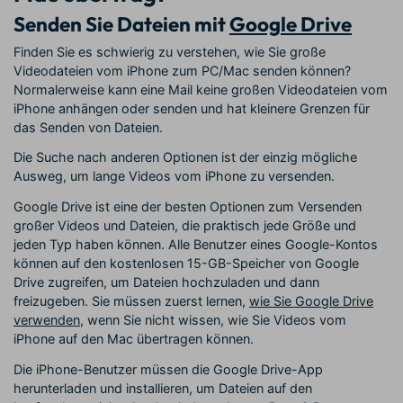
Senden Sie Dateien mit
Google Drive
Finden Sie es schwierig zu verstehen, wie Sie große
Videodateien vom iPhone zum PC/Mac senden können?
Normalerweise kann eine Mail keine großen Videodateien vom
iPhone anhängen oder senden und hat kleinere Grenzen für
das Senden von Dateien.
Die Suche nach anderen Optionen ist der einzig mögliche
Ausweg, um lange Videos vom iPhone zu versenden.
Google Drive ist eine der besten Optionen zum Versenden
großer Videos und Dateien, die praktisch jede Größe und
jeden Typ haben können. Alle Benutzer eines Google-Kontos
können auf den kostenlosen 15-GB-Speicher von Google
Drive zugreifen, um Dateien hochzuladen und dann
freizugeben. Sie müssen zuerst lernen,
wie Sie Google Drive
verwenden
, wenn Sie nicht wissen, wie Sie Videos vom
iPhone auf den Mac übertragen können.
Die iPhone-Benutzer müssen die Google Drive-App
herunterladen und installieren, um Dateien auf den