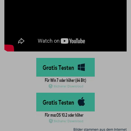
Bilder stammen aus dem Internet