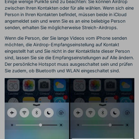
Einige wenige Punkte sind zu beachten: Sie können Airdrop
zwischen Ihren Kontakten oder für alle wählen. Wenn sich eine
Person in Ihren Kontakten befindet, müssen beide in iCloud
angemeldet sein und wenn Sie es an eine beliebige Person
senden, erhalten Sie möglicherweise Streich-Airdrops.
Wenn die Person, der Sie lange Videos vom iPhone senden
möchten, die Airdrop-Empfangseinstellung auf Kontakt
eingestellt hat und Sie nicht in der Kontaktliste dieser Person
sind, lassen Sie sie die Empfangseinstellungen auf Alle ändern.
Der persönliche Hotspot muss ausgeschaltet sein und prüfen
Sie zudem, ob Bluetooth und WLAN eingeschaltet sind.