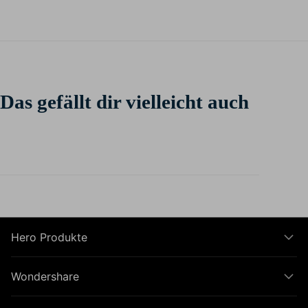
Das gefällt dir vielleicht auch
Hero Produkte
Wondershare