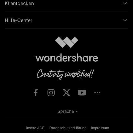
KI entdecken
Hilfe-Center
Sprache
Unsere AGB
Datenschutzerklärung
Impressum