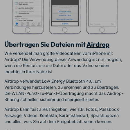
Übertragen Sie Dateien mit
Airdrop
Wie versendet man große Videodateien vom iPhone mit
Airdrop? Die Verwendung dieser Anwendung ist nur möglich,
wenn die Person, die die Datei oder das Video senden
möchte, in Ihrer Nähe ist.
Airdrop verwendet Low Energy Bluetooth 4.0, um
Verbindungen herzustellen, zu erkennen und zu übertragen.
Die WLAN-Punkt-zu-Punkt-Übertragung macht das Airdrop-
Sharing schneller, sicherer und energieeffizienter.
Airdrop kann fast alles freigeben, wie z.B. Fotos, Passbook
Auszüge, Videos, Kontakte, Kartenstandort, Sprachnotizen
und alles, was Sie auf dem Freigabeblatt sehen können.