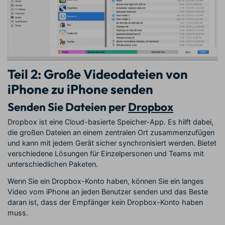
Teil 2: Große Videodateien von
iPhone zu iPhone senden
Senden Sie Dateien per
Dropbox
Dropbox ist eine Cloud-basierte Speicher-App. Es hilft dabei,
die großen Dateien an einem zentralen Ort zusammenzufügen
und kann mit jedem Gerät sicher synchronisiert werden. Bietet
verschiedene Lösungen für Einzelpersonen und Teams mit
unterschiedlichen Paketen.
Wenn Sie ein Dropbox-Konto haben, können Sie ein langes
Video vom iPhone an jeden Benutzer senden und das Beste
daran ist, dass der Empfänger kein Dropbox-Konto haben
muss.