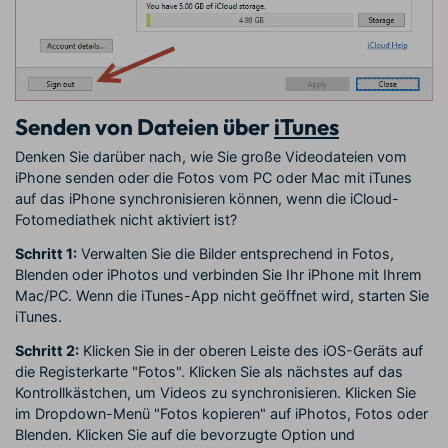
Senden von Dateien über
iTunes
Denken Sie darüber nach, wie Sie große Videodateien vom
iPhone senden oder die Fotos vom PC oder Mac mit iTunes
auf das iPhone synchronisieren können, wenn die iCloud-
Fotomediathek nicht aktiviert ist?
Schritt 1:
Verwalten Sie die Bilder entsprechend in Fotos,
Blenden oder iPhotos und verbinden Sie Ihr iPhone mit Ihrem
Mac/PC. Wenn die iTunes-App nicht geöffnet wird, starten Sie
iTunes.
Schritt 2:
Klicken Sie in der oberen Leiste des iOS-Geräts auf
die Registerkarte "Fotos". Klicken Sie als nächstes auf das
Kontrollkästchen, um Videos zu synchronisieren. Klicken Sie
im Dropdown-Menü "Fotos kopieren" auf iPhotos, Fotos oder
Blenden. Klicken Sie auf die bevorzugte Option und