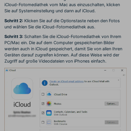
iCloud-Fotomediathek vom Mac aus einzuschalten, klicken
Sie auf Systemeinstellung und dann auf iCloud.
Schritt 2:
Klicken Sie auf die Optionstaste neben den Fotos
und wählen Sie die iCloud-Fotomediathek aus.
Schritt 3:
Schalten Sie die iCloud-Fotomediathek von Ihrem
PC/Mac ein. Die auf dem Computer gespeicherten Bilder
werden auch in iCloud gespeichert, damit Sie von allen Ihren
Geräten darauf zugreifen können. Auf diese Weise wird der
Zugriff auf große Videodateien von iPhones einfach.