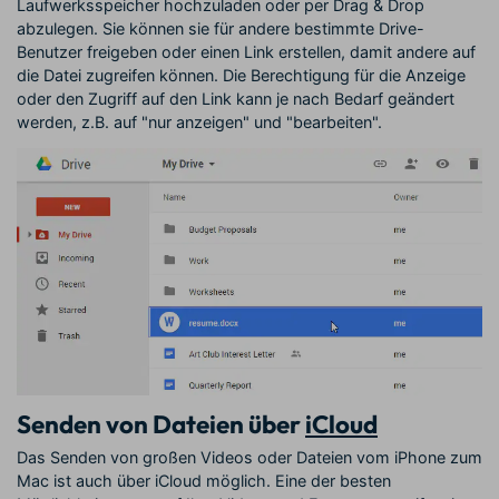
Laufwerksspeicher hochzuladen oder per Drag & Drop
abzulegen. Sie können sie für andere bestimmte Drive-
Benutzer freigeben oder einen Link erstellen, damit andere auf
die Datei zugreifen können. Die Berechtigung für die Anzeige
oder den Zugriff auf den Link kann je nach Bedarf geändert
werden, z.B. auf "nur anzeigen" und "bearbeiten".
Senden von Dateien über
iCloud
Das Senden von großen Videos oder Dateien vom iPhone zum
Mac ist auch über iCloud möglich. Eine der besten