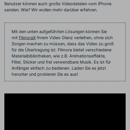
Benutzer können auch große Videodateien vom iPhone
senden. Wie? Wir wollen mehr darüber erfahren.
Mit den unten aufgeführten Lösungen können Sie
mit
FilmoraX
Ihrem Video Glanz verleihen, ohne sich
Sorgen machen zu müssen, dass das Video zu groß
für die Übertragung ist. Filmora bietet verschiedene
Materialbibliotheken, wie z.B. Animationseffekte,
Filter, Sticker und frei verwendbare Musik. Es ist für
Anfänger einfach zu bedienen. Laden Sie es jetzt
herunter und probieren Sie es aus!