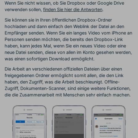
Wenn Sie nicht wissen, ob Sie Dropbox oder Google Drive
verwenden sollen,
finden Sie hier die Antworten
.
Sie können sie in Ihren öffentlichen Dropbox-Ordner
hochladen und dann einfach den Weblink der Datei an den
Empfänger senden. Wenn Sie ein langes Video vom iPhone an
Personen senden möchten, die bereits den Dropbox-Link
haben, kann jedes Mal, wenn Sie ein neues Video oder eine
neue Datei senden, diese von allen im Konto gesehen werden,
was einen sofortigen Download ermöglicht.
Die Arbeit an verschiedenen offiziellen Dateien über einen
freigegebenen Ordner ermöglicht somit allen, die den Link
haben, den Zugriff, was die Arbeit beschleunigt. Offline-
Zugriff, Dokumenten-Scanner, sind einige weitere Funktionen,
die die Zusammenarbeit mit Menschen sehr einfach machen.