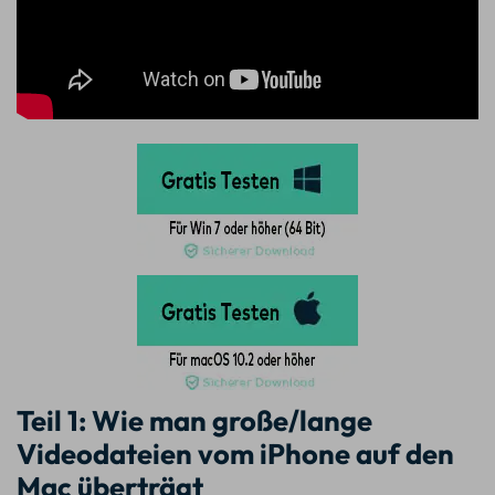
Teil 1: Wie man große/lange
Videodateien vom iPhone auf den
Mac überträgt