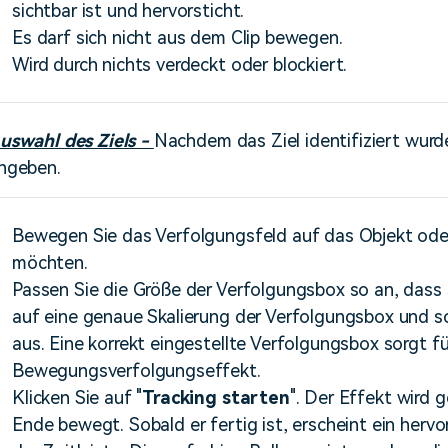
sichtbar ist und hervorsticht.
Es darf sich nicht aus dem Clip bewegen.
Wird durch nichts verdeckt oder blockiert.
uswahl des Ziels -
Nachdem das Ziel identifiziert wurd
ngeben.
Bewegen Sie das Verfolgungsfeld auf das Objekt oder 
möchten.
Passen Sie die Größe der Verfolgungsbox so an, dass s
auf eine genaue Skalierung der Verfolgungsbox und sc
aus. Eine korrekt eingestellte Verfolgungsbox sorgt f
Bewegungsverfolgungseffekt.
Klicken Sie auf "
Tracking
starten
". Der Effekt wird 
Ende bewegt. Sobald er fertig ist, erscheint ein her