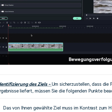
Bewegungsverfolg
dentifizierung des Ziels -
Um sicherzustellen, dass die
rgebnisse liefert, müssen Sie die folgenden Punkte beac
Das von Ihnen gewählte Ziel muss im Kontrast zum H