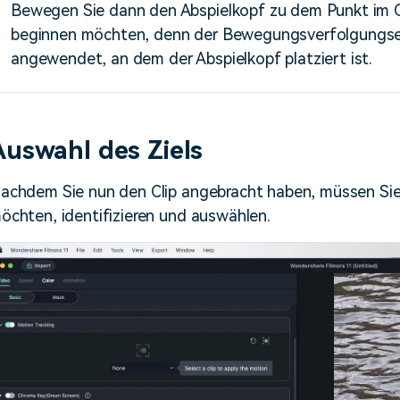
Bewegen Sie dann den Abspielkopf zu dem Punkt im Cl
beginnen möchten, denn der Bewegungsverfolgungse
angewendet, an dem der Abspielkopf platziert ist.
Auswahl des Ziels
achdem Sie nun den Clip angebracht haben, müssen Sie 
öchten, identifizieren und auswählen.