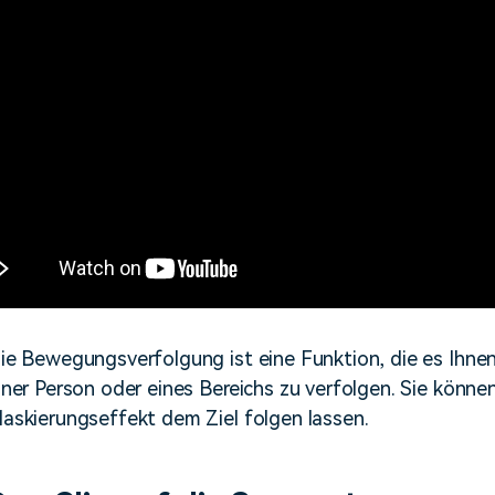
ie Bewegungsverfolgung ist eine Funktion, die es Ihne
iner Person oder eines Bereichs zu verfolgen. Sie könne
askierungseffekt dem Ziel folgen lassen.