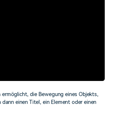
n ermöglicht, die Bewegung eines Objekts,
n dann einen Titel, ein Element oder einen