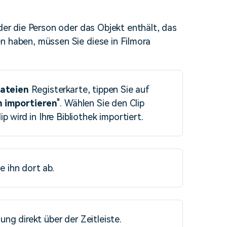
 der die Person oder das Objekt enthält, das
n haben, müssen Sie diese in Filmora
ateien
Registerkarte, tippen Sie auf
n
importieren
". Wählen Sie den Clip
 wird in Ihre Bibliothek importiert.
e ihn dort ab.
ng direkt über der Zeitleiste.