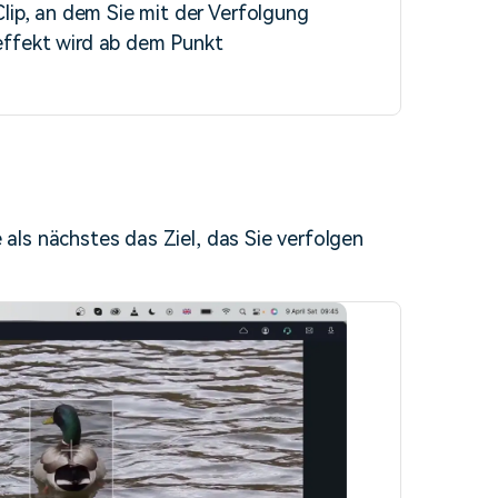
ip, an dem Sie mit der Verfolgung
ffekt wird ab dem Punkt
als nächstes das Ziel, das Sie verfolgen