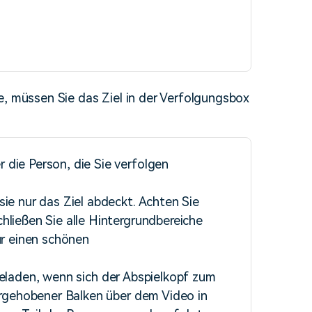
e, müssen Sie das Ziel in der Verfolgungsbox
die Person, die Sie verfolgen
ie nur das Ziel abdeckt. Achten Sie
hließen Sie alle Hintergrundbereiche
ür einen schönen
geladen, wenn sich der Abspielkopf zum
vorgehobener Balken über dem Video in