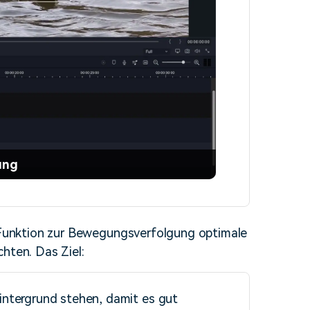
ung
 Funktion zur Bewegungsverfolgung optimale
hten. Das Ziel:
intergrund stehen, damit es gut