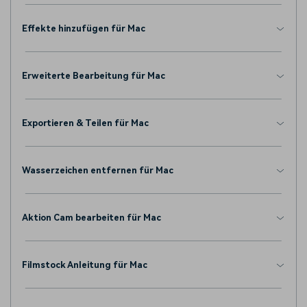
Effekte hinzufügen für Mac
Erweiterte Bearbeitung für Mac
Exportieren & Teilen für Mac
Wasserzeichen entfernen für Mac
Aktion Cam bearbeiten für Mac
Filmstock Anleitung für Mac