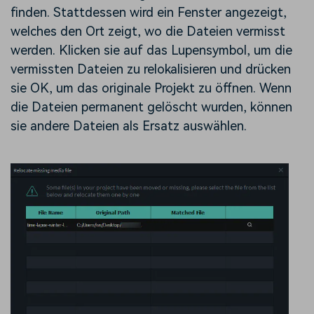
finden. Stattdessen wird ein Fenster angezeigt,
welches den Ort zeigt, wo die Dateien vermisst
werden. Klicken sie auf das Lupensymbol, um die
vermissten Dateien zu relokalisieren und drücken
sie OK, um das originale Projekt zu öffnen. Wenn
die Dateien permanent gelöscht wurden, können
sie andere Dateien als Ersatz auswählen.