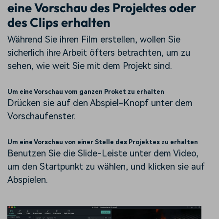
eine Vorschau des Projektes oder
des Clips erhalten
Während Sie ihren Film erstellen, wollen Sie
sicherlich ihre Arbeit öfters betrachten, um zu
sehen, wie weit Sie mit dem Projekt sind.
Um eine Vorschau vom ganzen Proket zu erhalten
Drücken sie auf den Abspiel-Knopf unter dem
Vorschaufenster.
Um eine Vorschau von einer Stelle des Projektes zu erhalten
Benutzen Sie die Slide-Leiste unter dem Video,
um den Startpunkt zu wählen, und klicken sie auf
Abspielen.