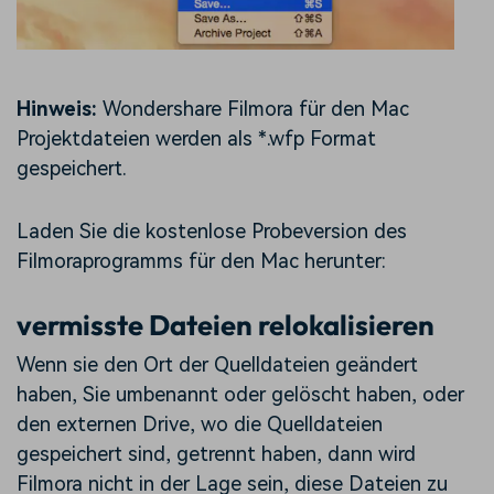
Hinweis:
Wondershare Filmora für den Mac
Projektdateien werden als *.wfp Format
gespeichert.
Laden Sie die kostenlose Probeversion des
Filmoraprogramms für den Mac herunter:
vermisste Dateien relokalisieren
Wenn sie den Ort der Quelldateien geändert
haben, Sie umbenannt oder gelöscht haben, oder
den externen Drive, wo die Quelldateien
gespeichert sind, getrennt haben, dann wird
Filmora nicht in der Lage sein, diese Dateien zu