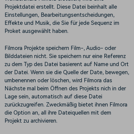
Projektdatei erstellt. Diese Datei beinhalt alle
Einstellungen, Bearbeitungsentscheidungen,
Effekte und Musik, die Sie für jede Sequenz im
Proket ausgewählt haben.
Filmora Projekte speichern Film-, Audio- oder
Bilddateien nicht. Sie speichern nur eine Referenz
zu dem Typ des Datei basierent auf Name und Ort
der Datei. Wenn sie die Quelle der Date, bewegen,
umbenennen oder löschen, wird Filmora das
Nächste mal beim Öffnen des Projekts nich in der
Lage sein, automatisch auf diese Datei
zurückzugreifen. Zweckmäßig bietet ihnen Filmora
die Option an, all ihre Dateiquellen mit dem
Projekt zu archivieren.