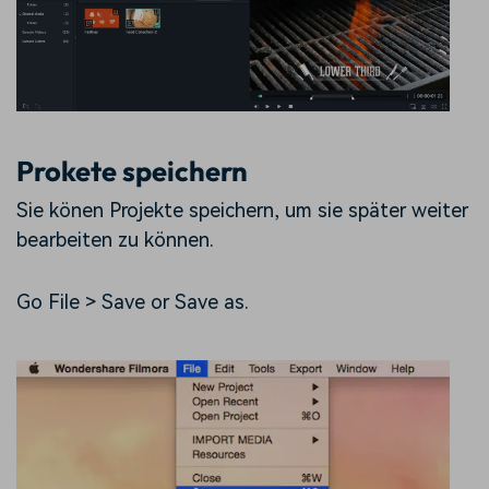
Prokete speichern
Sie könen Projekte speichern, um sie später weiter
bearbeiten zu können.
Go File > Save or Save as.