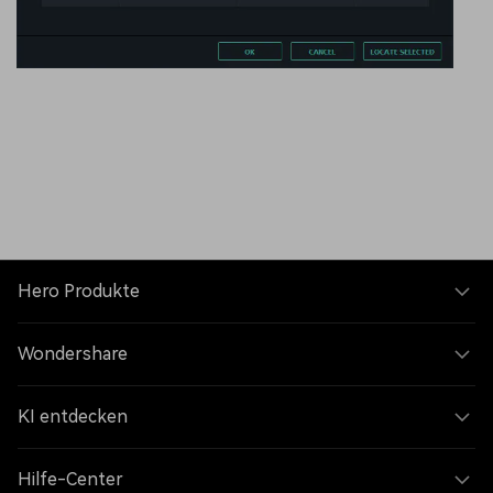
Hero Produkte
Wondershare
KI entdecken
Hilfe-Center