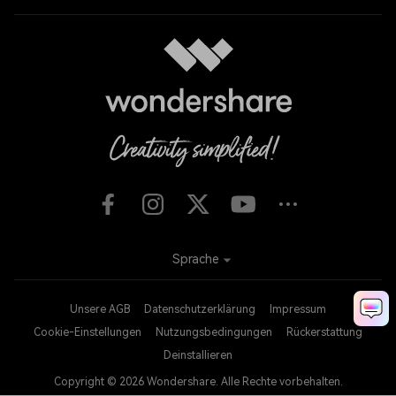
Sprache
Unsere AGB
Datenschutzerklärung
Impressum
Cookie-Einstellungen
Nutzungsbedingungen
Rückerstattung
Deinstallieren
Copyright © 2026
Wondershare. Alle Rechte vorbehalten.