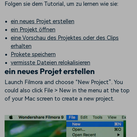
Folgen sie dem Tutorial, um zu lernen wie sie:
ein neues Projet erstellen
ein Projekt öffnen
eine Vorschau des Projektes oder des Clips
erhalten
Prokete speichern
vermisste Dateien relokalisieren
ein neues Projet erstellen
Launch Filmora and choose “New Project”. You
could also click File > New in the menu at the top
of your Mac screen to create a new project.