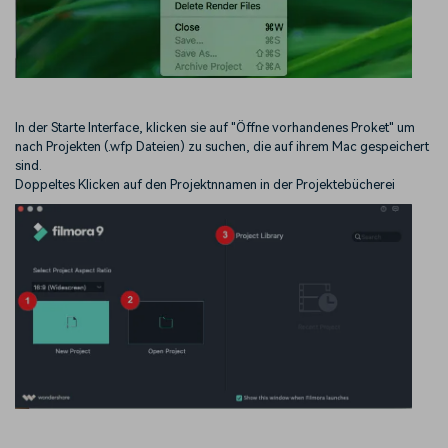
In der Starte Interface, klicken sie auf "Öffne vorhandenes Proket" um
nach Projekten (.wfp Dateien) zu suchen, die auf ihrem Mac gespeichert
sind.
Doppeltes Klicken auf den Projektnnamen in der Projektebücherei