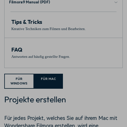
Filmora9 Manual (PDF)
Tips & Tricks
Kreative Techniken zum Filmen und Bearbeiten.
FAQ
Antworten auf häufig gestellte Fragen.
FÜR
FÜR MAC
WINDOWS
Projekte erstellen
Für jedes Projekt, welches Sie auf ihrem Mac mit
Wondershare Filmora erstellen, wird eine