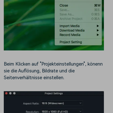
Beim Klicken auf "Projekteinstellungen", könenn
sie die Auflösung, Bildrate und die
Seitenverhältnisse einstellen.