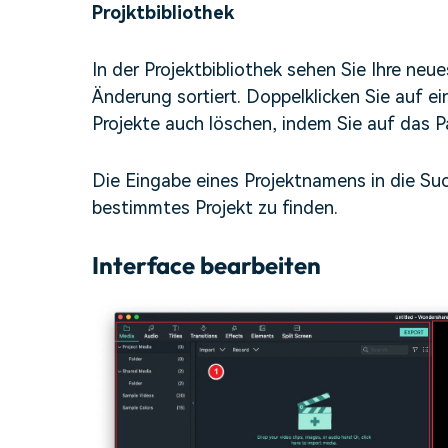
Projktbibliothek
In der Projektbibliothek sehen Sie Ihre ne
Änderung sortiert. Doppelklicken Sie auf ei
Projekte auch löschen, indem Sie auf das P
Die Eingabe eines Projektnamens in die Such
bestimmtes Projekt zu finden.
Interface bearbeiten