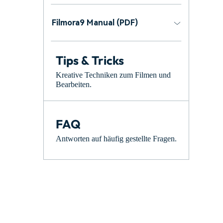
Filmora9 Manual (PDF)
Tips & Tricks
Kreative Techniken zum Filmen und
Bearbeiten.
FAQ
Antworten auf häufig gestellte Fragen.