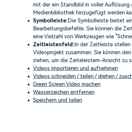
mit der ein Standbild in voller Auflösung
Medienbibliothek hinzugefügt werden ka
Symbolleiste:
Die Symbolleiste bietet ei
Bearbeitungsbefehle. Sie können die Zeit
eine Vielzahl von Werkzeugen wie "Schne
Zeitleistenfeld:
In der Zeitleiste stelle
Videoprojekt zusammen. Sie können den S
ziehen, um die Zeiteleistem-Ansicht zu s
Videos importieren und aufnehmen
Videos schneiden / teilen / drehen / zu
Green Screen Video machen
Wasserzeichen entfernen
Speichern und teilen