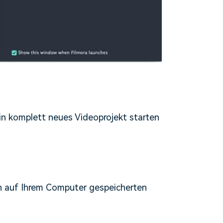
ein komplett neues Videoprojekt starten
en auf Ihrem Computer gespeicherten