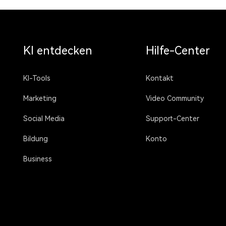
KI entdecken
Hilfe-Center
KI-Tools
Kontakt
Marketing
Video Community
Social Media
Support-Center
Bildung
Konto
Business