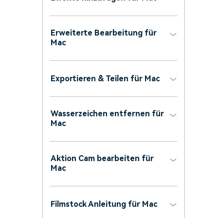
Erweiterte Bearbeitung für
Mac
Exportieren & Teilen für Mac
Wasserzeichen entfernen für
Mac
Aktion Cam bearbeiten für
Mac
Filmstock Anleitung für Mac