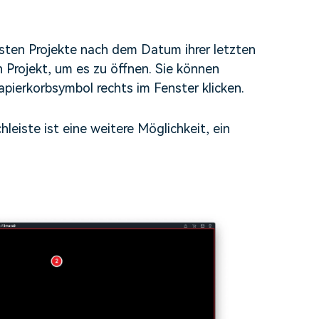
uesten Projekte nach dem Datum ihrer letzten
n Projekt, um es zu öffnen. Sie können
apierkorbsymbol rechts im Fenster klicken.
leiste ist eine weitere Möglichkeit, ein