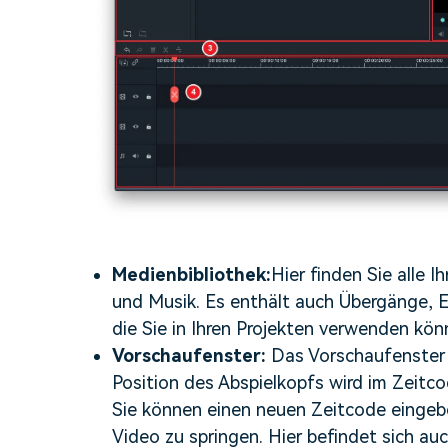
Medienbibliothek:
Hier finden Sie alle I
und Musik. Es enthält auch Übergänge, E
die Sie in Ihren Projekten verwenden kön
Vorschaufenster:
Das Vorschaufenster z
Position des Abspielkopfs wird im Zeitco
Sie können einen neuen Zeitcode einge
Video zu springen. Hier befindet sich au