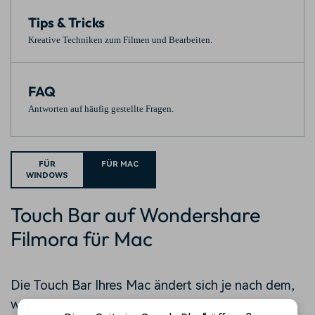
Tips & Tricks
Kreative Techniken zum Filmen und Bearbeiten.
FAQ
Antworten auf häufig gestellte Fragen.
FÜR
FÜR MAC
WINDOWS
Touch Bar auf Wondershare
Filmora für Mac
Die Touch Bar Ihres Mac ändert sich je nach dem,
was Sie tun, und bietet Steuerelemente, um Ihre