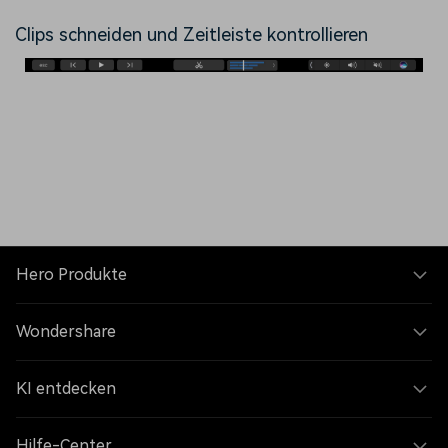
Clips schneiden und Zeitleiste kontrollieren
Hero Produkte
Wondershare
KI entdecken
Hilfe-Center