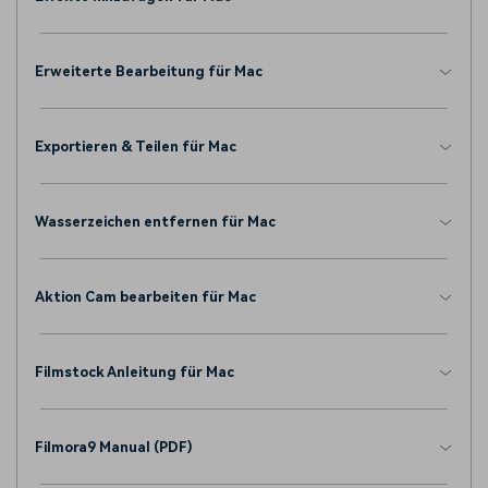
Erweiterte Bearbeitung für Mac
Exportieren & Teilen für Mac
Wasserzeichen entfernen für Mac
Aktion Cam bearbeiten für Mac
Filmstock Anleitung für Mac
Filmora9 Manual (PDF)