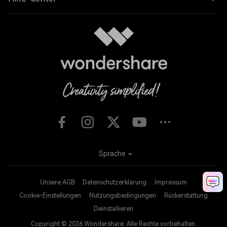
Sprache
Unsere AGB
Datenschutzerklärung
Impressum
Cookie-Einstellungen
Nutzungsbedingungen
Rückerstattung
Deinstallieren
Copyright © 2026
Wondershare. Alle Rechte vorbehalten.