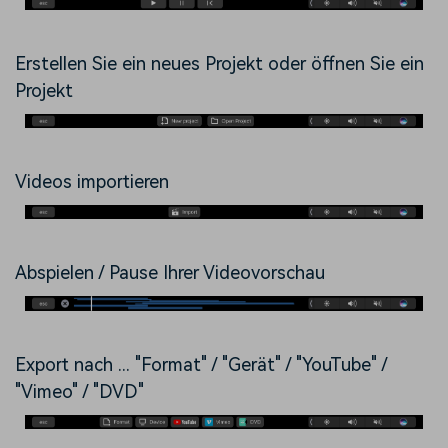
Erstellen Sie ein neues Projekt oder öffnen Sie ein
Projekt
Videos importieren
Abspielen / Pause Ihrer Videovorschau
Export nach ... "Format" / "Gerät" / "YouTube" /
"Vimeo" / "DVD"