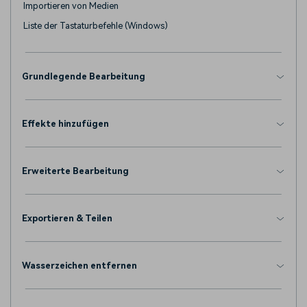
Importieren von Medien
Liste der Tastaturbefehle (Windows)
Grundlegende Bearbeitung
Effekte hinzufügen
Erweiterte Bearbeitung
Exportieren & Teilen
Wasserzeichen entfernen