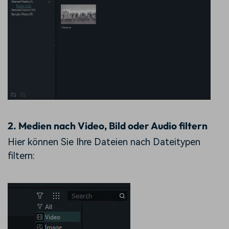
2. Medien nach Video, Bild oder Audio filtern
Hier können Sie Ihre Dateien nach Dateitypen
filtern: