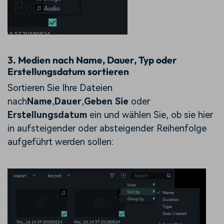
3. Medien nach Name, Dauer, Typ oder
Erstellungsdatum sortieren
Sortieren Sie Ihre Dateien
nach
Name
,
Dauer
,
Geben Sie
oder
Erstellungsdatum
ein und wählen Sie, ob sie hier
in aufsteigender oder absteigender Reihenfolge
aufgeführt werden sollen: