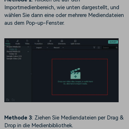
Importmedienbereich, wie unten dargestellt, und
wählen Sie dann eine oder mehrere Mediendateien
aus dem Pop-up-Fenster.
Methode 3
: Ziehen Sie Mediendateien per Drag &
Drop in die Medienbibliothek.