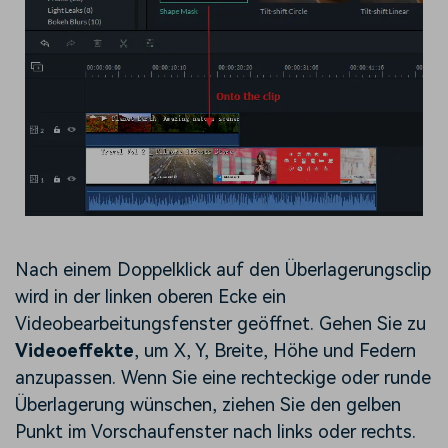
Nach einem Doppelklick auf den Überlagerungsclip
wird in der linken oberen Ecke ein
Videobearbeitungsfenster geöffnet. Gehen Sie zu
Videoeffekte
, um X, Y, Breite, Höhe und Federn
anzupassen. Wenn Sie eine rechteckige oder runde
Überlagerung wünschen, ziehen Sie den gelben
Punkt im Vorschaufenster nach links oder rechts.