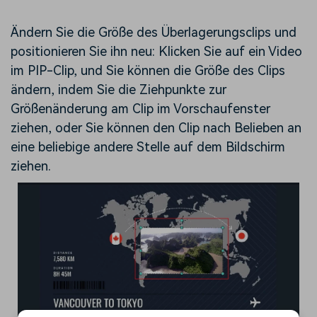
Ändern Sie die Größe des Überlagerungsclips und
positionieren Sie ihn neu: Klicken Sie auf ein Video
im PIP-Clip, und Sie können die Größe des Clips
ändern, indem Sie die Ziehpunkte zur
Größenänderung am Clip im Vorschaufenster
ziehen, oder Sie können den Clip nach Belieben an
eine beliebige andere Stelle auf dem Bildschirm
ziehen.