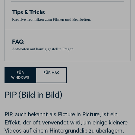
Tips & Tricks
Kreative Techniken zum Filmen und Bearbeiten.
FAQ
Antworten auf häufig gestellte Fragen.
FÜR
FÜR MAC
WINDOWS
PIP (Bild in Bild)
PIP, auch bekannt als Picture in Picture, ist ein
Effekt, der oft verwendet wird, um einige kleinere
Videos auf einem Hintergrundclip zu überlagern,