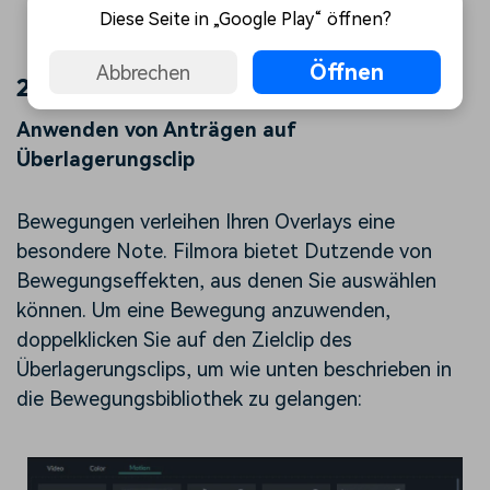
Diese Seite in „Google Play“ öffnen?
Öffnen
Abbrechen
2. Überlagerungsclip modifizieren
Anwenden von Anträgen auf
Überlagerungsclip
Bewegungen verleihen Ihren Overlays eine
besondere Note. Filmora bietet Dutzende von
Bewegungseffekten, aus denen Sie auswählen
können. Um eine Bewegung anzuwenden,
doppelklicken Sie auf den Zielclip des
Überlagerungsclips, um wie unten beschrieben in
die Bewegungsbibliothek zu gelangen: