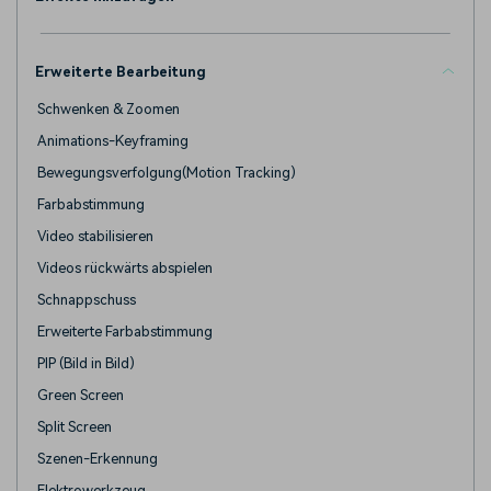
Erweiterte Bearbeitung
Schwenken & Zoomen
Animations-Keyframing
Bewegungsverfolgung(Motion Tracking)
Farbabstimmung
Video stabilisieren
Videos rückwärts abspielen
Schnappschuss
Erweiterte Farbabstimmung
PIP (Bild in Bild)
Green Screen
Split Screen
Szenen-Erkennung
Elektrowerkzeug