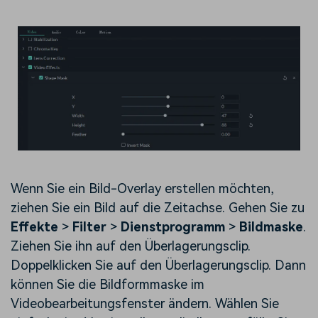
Wenn Sie ein Bild-Overlay erstellen möchten,
ziehen Sie ein Bild auf die Zeitachse. Gehen Sie zu
Effekte
>
Filter
>
Dienstprogramm
>
Bildmaske
.
Ziehen Sie ihn auf den Überlagerungsclip.
Doppelklicken Sie auf den Überlagerungsclip. Dann
können Sie die Bildformmaske im
Videobearbeitungsfenster ändern. Wählen Sie