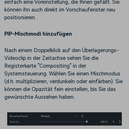
einfach eine Voreinstellung, die Ihnen gefällt. Sie
können ihn auch direkt im Vorschaufenster neu
positionieren.
PIP-Mischmodi hinzufügen
Nach einem Doppelklick auf den Überlagerungs-
Videoclip in der Zeitachse sehen Sie die
Registerkarte "Compositing" in der
Systemsteuerung. Wählen Sie einen Mischmodus
(d.h. multiplizieren, verdunkeln oder einfärben). Sie
können die Opazität fein einstellen, bis Sie das
gewünschte Aussehen haben.