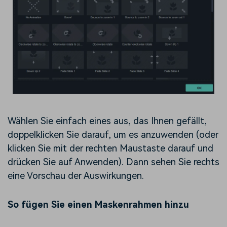
Wählen Sie einfach eines aus, das Ihnen gefällt,
doppelklicken Sie darauf, um es anzuwenden (oder
klicken Sie mit der rechten Maustaste darauf und
drücken Sie auf Anwenden). Dann sehen Sie rechts
eine Vorschau der Auswirkungen.
So fügen Sie einen Maskenrahmen hinzu