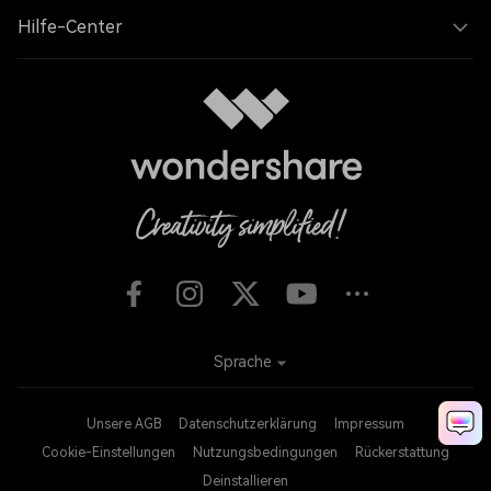
Hilfe-Center
Sprache
Unsere AGB
Datenschutzerklärung
Impressum
Cookie-Einstellungen
Nutzungsbedingungen
Rückerstattung
Deinstallieren