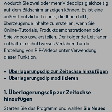
wodurch Sie zwei oder mehr Videoclips gleichzeitig
auf dem Bildschirm anzeigen können. Es ist eine
äußerst nützliche Technik, die Ihnen hilft,
überzeugende Inhalte zu erstellen, wenn Sie
Online-Tutorials, Produktdemonstrationen oder
Spielvideos usw. erstellen. Der folgende Leitfaden
enthält ein schrittweises Verfahren für die
Erstellung von PIP-Videos unter Verwendung
dieser Funktion.
Überlagerungsclip zur Zeitachse hinzufügen
Überlagerungsclip modifizieren
1. Überlagerungsclip zur Zeitachse
hinzufügen
Starten Sie das Programm und wählen
Sie Neues