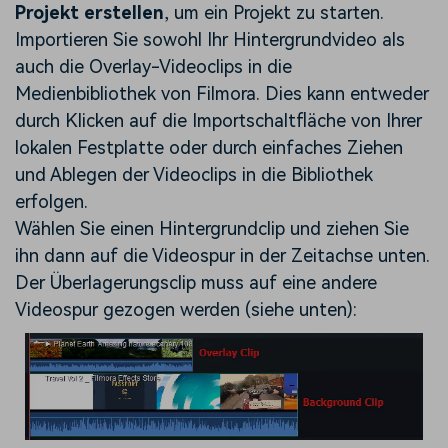
Projekt erstellen
, um ein Projekt zu starten.
Importieren Sie sowohl Ihr Hintergrundvideo als
auch die Overlay-Videoclips in die
Medienbibliothek von Filmora. Dies kann entweder
durch Klicken auf die Importschaltfläche von Ihrer
lokalen Festplatte oder durch einfaches Ziehen
und Ablegen der Videoclips in die Bibliothek
erfolgen.
Wählen Sie einen Hintergrundclip und ziehen Sie
ihn dann auf die Videospur in der Zeitachse unten.
Der Überlagerungsclip muss auf eine andere
Videospur gezogen werden (siehe unten):