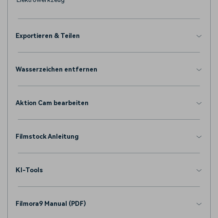
Exportieren & Teilen
Wasserzeichen entfernen
Aktion Cam bearbeiten
Filmstock Anleitung
KI-Tools
Filmora9 Manual (PDF)