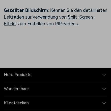
Geteilter Bildschirm
: Kennen Sie den detaillierten
Leitfaden zur Verwendung von
Split-Screen-
Effekt
zum Erstellen von PIP-Videos.
Hero Produkte
Wondershare
KI entdecken