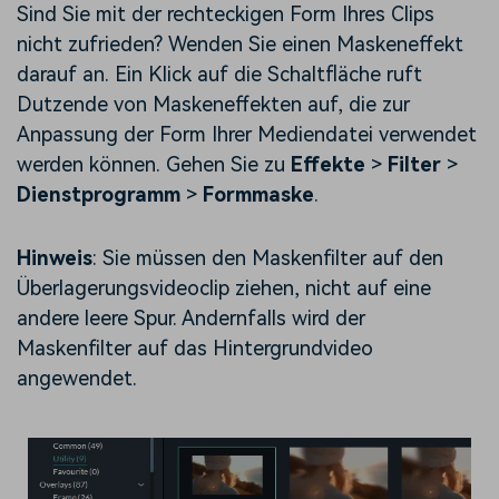
Sind Sie mit der rechteckigen Form Ihres Clips
nicht zufrieden? Wenden Sie einen Maskeneffekt
darauf an. Ein Klick auf die Schaltfläche ruft
Dutzende von Maskeneffekten auf, die zur
Anpassung der Form Ihrer Mediendatei verwendet
werden können. Gehen Sie zu
Effekte
>
Filter
>
Dienstprogramm
>
Formmaske
.
Hinweis
: Sie müssen den Maskenfilter auf den
Überlagerungsvideoclip ziehen, nicht auf eine
andere leere Spur. Andernfalls wird der
Maskenfilter auf das Hintergrundvideo
angewendet.