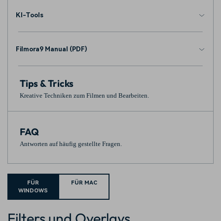
KI-Tools
Filmora9 Manual (PDF)
Tips & Tricks
Kreative Techniken zum Filmen und Bearbeiten.
FAQ
Antworten auf häufig gestellte Fragen.
FÜR
FÜR MAC
WINDOWS
Filters und Overlays