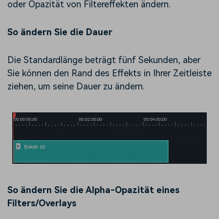
oder Opazität von Filtereffekten ändern.
So ändern Sie die Dauer
Die Standardlänge beträgt fünf Sekunden, aber
Sie können den Rand des Effekts in Ihrer Zeitleiste
ziehen, um seine Dauer zu ändern.
So ändern Sie die Alpha-Opazität eines
Filters/Overlays