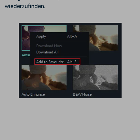
wiederzufinden.