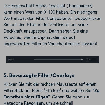
Die Eigenschaft Alpha-Opazität (Transparenz)
kann einen Wert von 0-100 haben. Ein niedrigerer
Wert macht den Filter transparenter. Doppelklicken
Sie auf den Filter in der Zeitleiste, um seine
Deckkraft anzupassen. Dann sehen Sie eine
Vorschau, wie Ihr Clip mit dem darauf
angewandten Filter im Vorschaufenster aussieht.
5. Bevorzugte Filter/Overlays
Klicken Sie mit der rechten Maustaste auf einen
Filtereffekt im Menü "Effekte" und wählen Sie
"Zu
Favoriten hinzufügen"
. Gehen Sie dann zur
Kategorie
Favoriten
, um sie schnell