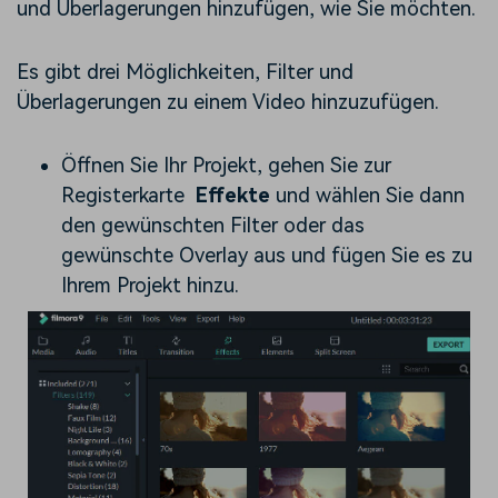
und Überlagerungen hinzufügen, wie Sie möchten.
Es gibt drei Möglichkeiten, Filter und
Überlagerungen zu einem Video hinzuzufügen.
Öffnen Sie Ihr Projekt, gehen Sie zur
Registerkarte
Effekte
und wählen Sie dann
den gewünschten Filter oder das
gewünschte Overlay aus und fügen Sie es zu
Ihrem Projekt hinzu.