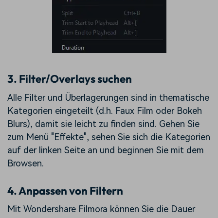
3. Filter/Overlays suchen
Alle Filter und Überlagerungen sind in thematische
Kategorien eingeteilt (d.h. Faux Film oder Bokeh
Blurs), damit sie leicht zu finden sind. Gehen Sie
zum Menü "Effekte", sehen Sie sich die Kategorien
auf der linken Seite an und beginnen Sie mit dem
Browsen.
4. Anpassen von Filtern
Mit Wondershare Filmora können Sie die Dauer