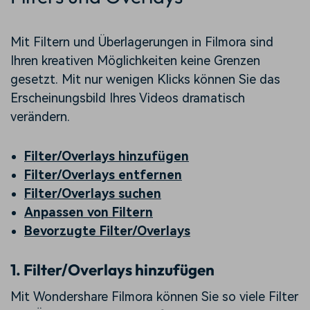
Mit Filtern und Überlagerungen in Filmora sind
Ihren kreativen Möglichkeiten keine Grenzen
gesetzt. Mit nur wenigen Klicks können Sie das
Erscheinungsbild Ihres Videos dramatisch
verändern.
Filter/Overlays hinzufügen
Filter/Overlays entfernen
Filter/Overlays suchen
Anpassen von Filtern
Bevorzugte Filter/Overlays
1. Filter/Overlays hinzufügen
Mit Wondershare Filmora können Sie so viele Filter