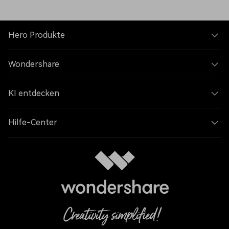
Hero Produkte
Wondershare
KI entdecken
Hilfe-Center