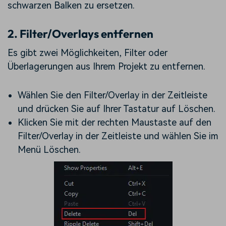
schwarzen Balken zu ersetzen.
2. Filter/Overlays entfernen
Es gibt zwei Möglichkeiten, Filter oder
Überlagerungen aus Ihrem Projekt zu entfernen.
Wählen Sie den Filter/Overlay in der Zeitleiste
und drücken Sie auf Ihrer Tastatur auf Löschen.
Klicken Sie mit der rechten Maustaste auf den
Filter/Overlay in der Zeitleiste und wählen Sie im
Menü Löschen.