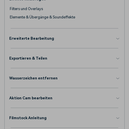
Filters und Overlays
Elemente & Übergänge & Soundeffekte
Erweiterte Bearbeitung
Exportieren & Teilen
Wasserzeichen entfernen
Aktion Cam bearbeiten
Filmstock Anleitung