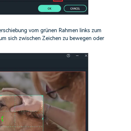
Verschiebung vom grünen Rahmen links zum
 um sich zwischen Zeichen zu bewegen oder