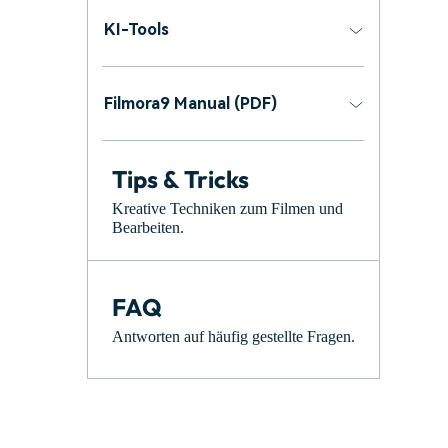
KI-Tools
Filmora9 Manual (PDF)
Tips & Tricks
Kreative Techniken zum Filmen und
Bearbeiten.
FAQ
Antworten auf häufig gestellte Fragen.