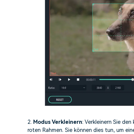
2.
Modus Verkleinern
: Verkleinern Sie de
roten Rahmen. Sie können dies tun, um ein