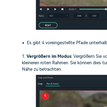
Es gibt 4 voreingestellte Pfade unterhal
1.
Vergrößern im Modus
: Vergrößern Sie 
kleineren roten Rahmen. Sie können dies tu
Nähe zu betrachten.