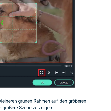
n kleineren grünen Rahmen auf den größeren
e größere Szene zu zeigen.