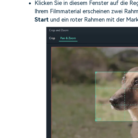
Klicken Sie in diesem Fenster auf die Re
Ihrem Filmmaterial erscheinen zwei Rah
Start
und ein roter Rahmen mit der Mar