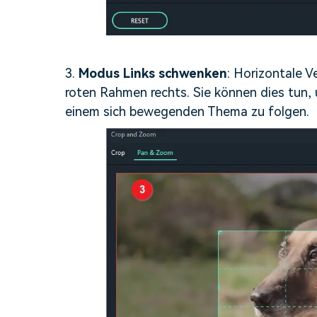
3.
Modus Links schwenken
: Horizontale 
roten Rahmen rechts. Sie können dies tun,
einem sich bewegenden Thema zu folgen.