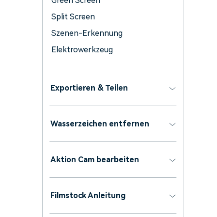
Green Screen
Split Screen
Szenen-Erkennung
Elektrowerkzeug
Exportieren & Teilen
Wasserzeichen entfernen
Aktion Cam bearbeiten
Filmstock Anleitung