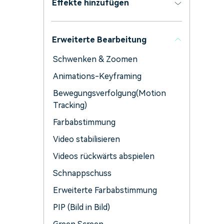
Effekte hinzufügen
Erweiterte Bearbeitung
Schwenken & Zoomen
Animations-Keyframing
Bewegungsverfolgung(Motion
Tracking)
Farbabstimmung
Video stabilisieren
Videos rückwärts abspielen
Schnappschuss
Erweiterte Farbabstimmung
PIP (Bild in Bild)