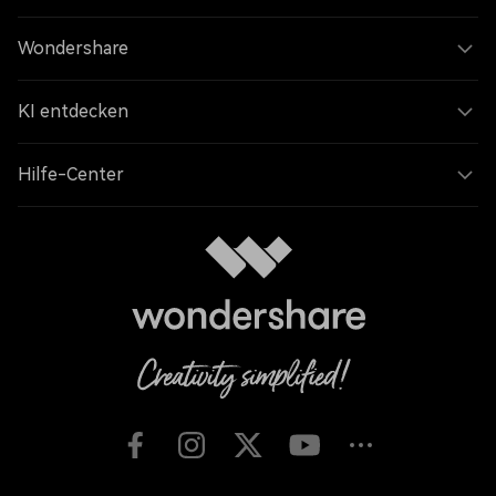
Wondershare
KI entdecken
Hilfe-Center