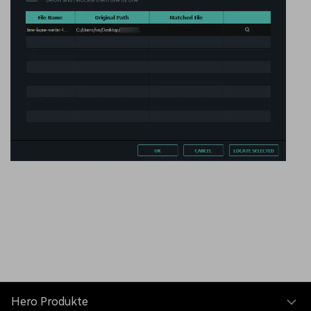
Hero Produkte