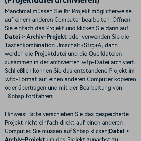
Manchmal müssen Sie Ihr Projekt möglicherweise
auf einem anderen Computer bearbeiten. Öffnen
Sie einfach das Projekt und klicken Sie dann auf
Datei
>
Archiv-Projekt
oder verwenden Sie die
Tastenkombination Umschalt+Strg+A, dann
werden die Projektdatei und die Quelldateien
zusammen in der archivierten .wfp-Datei archiviert.
Schließlich können Sie das entstandene Projekt im
.wfp-Format auf einen anderen Computer kopieren
oder übertragen und mit der Bearbeitung von
. &nbsp fortfahren;
Hinweis: Bitte verschieben Sie das gespeicherte
Projekt nicht einfach direkt auf einen anderen
Computer. Sie müssen auf&nbsp klicken;
Datei
>
Archiv-Projekt
um das Projekt zunächst zu