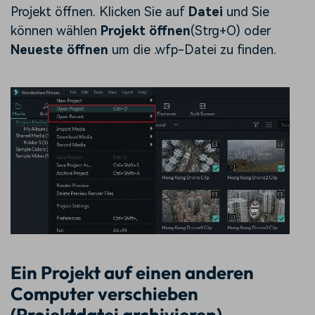
Projekt öffnen. Klicken Sie auf
Datei
und Sie
können wählen
Projekt öffnen
(Strg+O) oder
Neueste öffnen
um die .wfp-Datei zu finden.
Ein Projekt auf einen anderen
Computer verschieben
(Projektdatei archivieren)