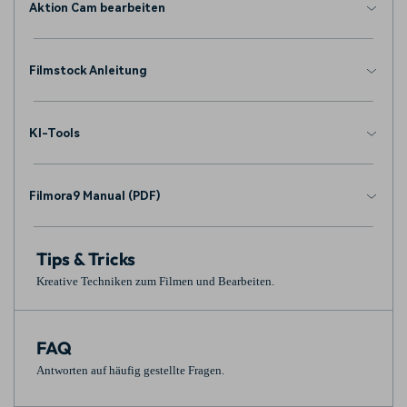
Aktion Cam bearbeiten
Filmstock Anleitung
KI-Tools
Filmora9 Manual (PDF)
Tips & Tricks
Kreative Techniken zum Filmen und Bearbeiten.
FAQ
Antworten auf häufig gestellte Fragen.