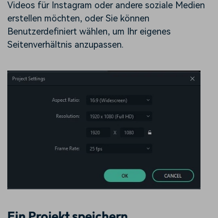
Videos für Instagram oder andere soziale Medien
erstellen möchten
, oder Sie können
Benutzerdefiniert wählen, um Ihr eigenes
Seitenverhältnis anzupassen.
Ein Projekt speichern