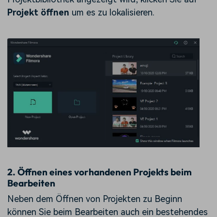
Projekt öffnen
um es zu lokalisieren.
2. Öffnen eines vorhandenen Projekts beim
Bearbeiten
Neben dem Öffnen von Projekten zu Beginn
können Sie beim Bearbeiten auch ein bestehendes