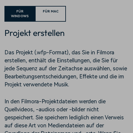
FÜR
FÜR MAC
WINDOWS
Projekt erstellen
Das Projekt (.wfp-Format), das Sie in Filmora
erstellen, enthält die Einstellungen, die Sie für
jede Sequenz auf der Zeitachse auswählen, sowie
Bearbeitungsentscheidungen, Effekte und die im
Projekt verwendete Musik.
In den Filmora-Projektdateien werden die
Quellvideos, -audios oder -bilder nicht
gespeichert. Sie speichern lediglich einen Verweis
auf diese Art von Mediendateien auf der