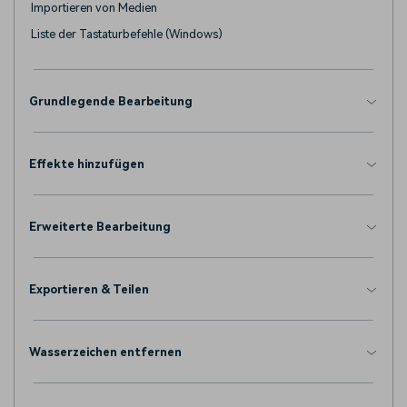
Importieren von Medien
Liste der Tastaturbefehle (Windows)
Grundlegende Bearbeitung
Effekte hinzufügen
Erweiterte Bearbeitung
Exportieren & Teilen
Wasserzeichen entfernen