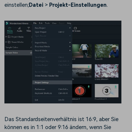
einstellen;
Datei
>
Projekt-Einstellungen
.
Das Standardseitenverhältnis ist 16:9, aber Sie
können es in 1:1 oder 9:16
ändern, wenn Sie