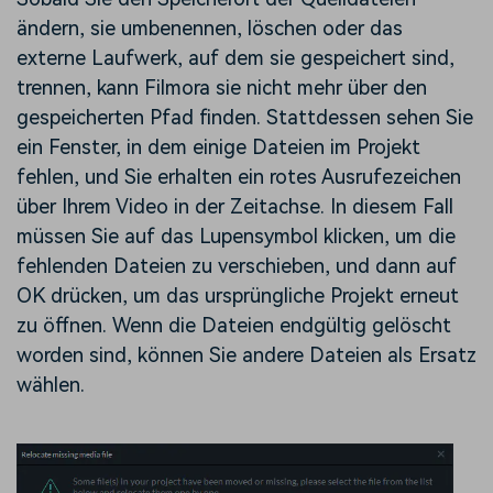
ändern, sie umbenennen, löschen oder das
externe Laufwerk, auf dem sie gespeichert sind,
trennen, kann Filmora sie nicht mehr über den
gespeicherten Pfad finden. Stattdessen sehen Sie
ein Fenster, in dem einige Dateien im Projekt
fehlen, und Sie erhalten ein rotes Ausrufezeichen
über Ihrem Video in der Zeitachse. In diesem Fall
müssen Sie auf das Lupensymbol klicken, um die
fehlenden Dateien zu verschieben, und dann auf
OK drücken, um das ursprüngliche Projekt erneut
zu öffnen. Wenn die Dateien endgültig gelöscht
worden sind, können Sie andere Dateien als Ersatz
wählen.