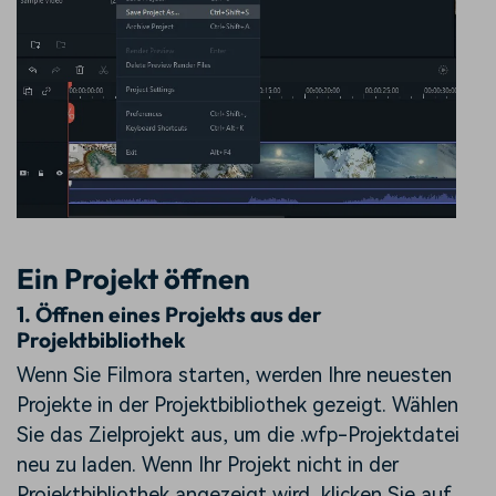
Ein Projekt öffnen
1. Öffnen eines Projekts aus der
Projektbibliothek
Wenn Sie Filmora starten, werden Ihre neuesten
Projekte in der Projektbibliothek gezeigt. Wählen
Sie das Zielprojekt aus, um die .wfp-Projektdatei
neu zu laden. Wenn Ihr Projekt nicht in der
Projektbibliothek angezeigt wird, klicken Sie auf