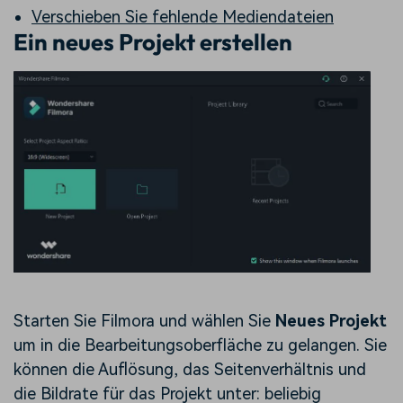
Verschieben Sie fehlende Mediendateien
Ein neues Projekt erstellen
Starten Sie Filmora und wählen Sie
Neues Projekt
um in die Bearbeitungsoberfläche zu gelangen. Sie
können die Auflösung, das Seitenverhältnis und
die Bildrate für das Projekt unter: beliebig