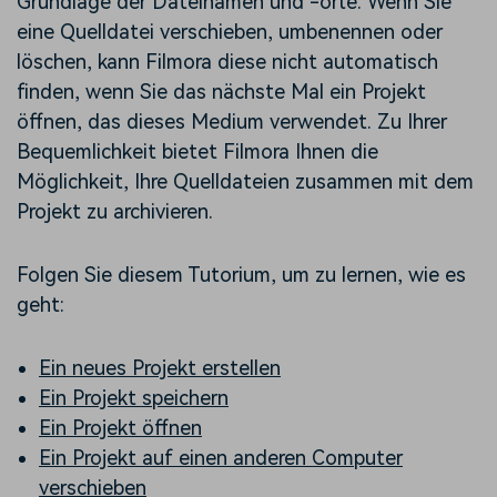
Grundlage der Dateinamen und -orte. Wenn Sie
eine Quelldatei verschieben, umbenennen oder
löschen, kann Filmora diese nicht automatisch
finden, wenn Sie das nächste Mal ein Projekt
öffnen, das dieses Medium verwendet. Zu Ihrer
Bequemlichkeit bietet Filmora Ihnen die
Möglichkeit, Ihre Quelldateien zusammen mit dem
Projekt zu archivieren.
Folgen Sie diesem Tutorium, um zu lernen, wie es
geht:
Ein neues Projekt erstellen
Ein Projekt speichern
Ein Projekt öffnen
Ein Projekt auf einen anderen Computer
verschieben