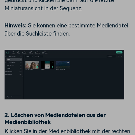
gedrückt und klicken Sie dann auf die letzte
Miniaturansicht in der Sequenz.
Hinweis:
Sie können eine bestimmte Mediendatei
über die Suchleiste finden.
2.
Löschen von Mediendateien aus der
Medienbibliothek
Klicken Sie in der Medienbibliothek mit der rechten