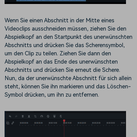
Wenn Sie einen Abschnitt in der Mitte eines
Videoclips ausschneiden müssen, ziehen Sie den
Abspielkopf an den Startpunkt des unerwünschten
Abschnitts und drücken Sie das Scherensymbol,
um den Clip zu teilen. Ziehen Sie dann den
Abspielkopf an das Ende des unerwünschten
Abschnitts und drücken Sie erneut die Schere.
Nun, da der unerwünschte Abschnitt für sich allein
steht, können Sie ihn markieren und das Löschen-
Symbol drücken, um ihn zu entfernen.