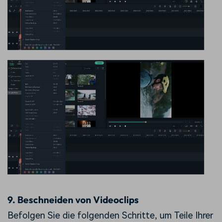
9.
Beschneiden von Videoclips
Befolgen Sie die folgenden Schritte, um Teile Ihrer