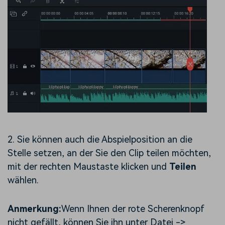
2. Sie können auch die Abspielposition an die
Stelle setzen, an der Sie den Clip teilen möchten,
mit der rechten Maustaste klicken und
Teilen
wählen.
Anmerkung:
Wenn Ihnen der rote Scherenknopf
nicht gefällt, können Sie ihn unter Datei ->