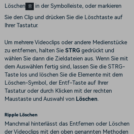
Löschen
in der Symbolleiste, oder markieren
Sie den Clip und drücken Sie die Löschtaste auf
Ihrer Tastatur.
Um mehrere Videoclips oder andere Medienstücke
zu entfernen, halten Sie
STRG
gedrückt und
wählen Sie dann die Zieldateien aus. Wenn Sie mit
dem Auswählen fertig sind, lassen Sie die STRG-
Taste los und löschen Sie die Elemente mit dem
Löschen-Symbol, der Entf-Taste auf Ihrer
Tastatur oder durch Klicken mit der rechten
Maustaste und Auswahl von
Löschen
.
Ripple Löschen
Manchmal hinterlässt das Entfernen oder Löschen
der Videoclips mit den oben genannten Methoden