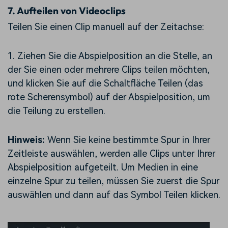
7.
Aufteilen von Videoclips
Teilen Sie einen Clip manuell auf der Zeitachse:
1. Ziehen Sie die Abspielposition an die Stelle, an
der Sie einen oder mehrere Clips teilen möchten,
und klicken Sie auf die Schaltfläche Teilen (das
rote Scherensymbol) auf der Abspielposition, um
die Teilung zu erstellen.
Hinweis:
Wenn Sie keine bestimmte Spur in Ihrer
Zeitleiste auswählen, werden alle Clips unter Ihrer
Abspielposition aufgeteilt. Um Medien in eine
einzelne Spur zu teilen, müssen Sie zuerst die Spur
auswählen und dann auf das Symbol Teilen klicken.