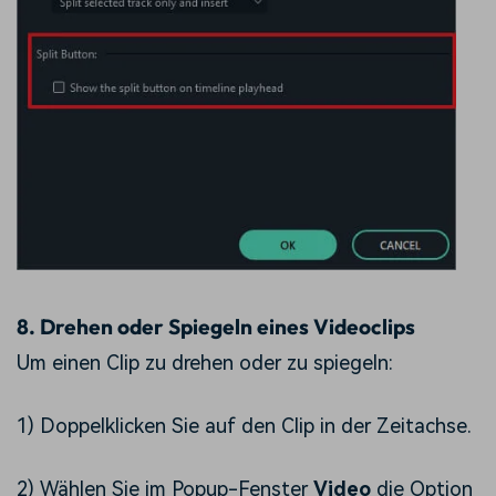
8.
Drehen oder Spiegeln eines Videoclips
Um einen Clip zu drehen oder zu spiegeln:
1) Doppelklicken Sie auf den Clip in der Zeitachse.
2) Wählen Sie im Popup-Fenster
Video
die Option