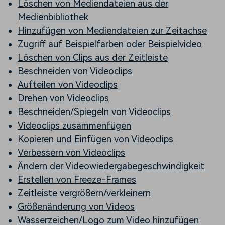
Löschen von Mediendateien aus der
Medienbibliothek
Hinzufügen von Mediendateien zur Zeitachse
Zugriff auf Beispielfarben oder Beispielvideo
Löschen von Clips aus der Zeitleiste
Beschneiden von Videoclips
Aufteilen von Videoclips
Drehen von Videoclips
Beschneiden/Spiegeln von Videoclips
Videoclips zusammenfügen
Kopieren und Einfügen von Videoclips
Verbessern von Videoclips
Ändern der Videowiedergabegeschwindigkeit
Erstellen von Freeze-Frames
Zeitleiste vergrößern/verkleinern
Größenänderung von Videos
Wasserzeichen/Logo zum Video hinzufügen