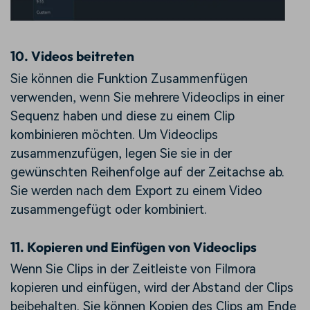
10.
Videos beitreten
Sie können die Funktion Zusammenfügen
verwenden, wenn Sie mehrere Videoclips in einer
Sequenz haben und diese zu einem Clip
kombinieren möchten. Um Videoclips
zusammenzufügen, legen Sie sie in der
gewünschten Reihenfolge auf der Zeitachse ab.
Sie werden nach dem Export zu einem Video
zusammengefügt oder kombiniert.
11.
Kopieren und Einfügen von Videoclips
Wenn Sie Clips in der Zeitleiste von Filmora
kopieren und einfügen, wird der Abstand der Clips
beibehalten. Sie können Kopien des Clips am Ende