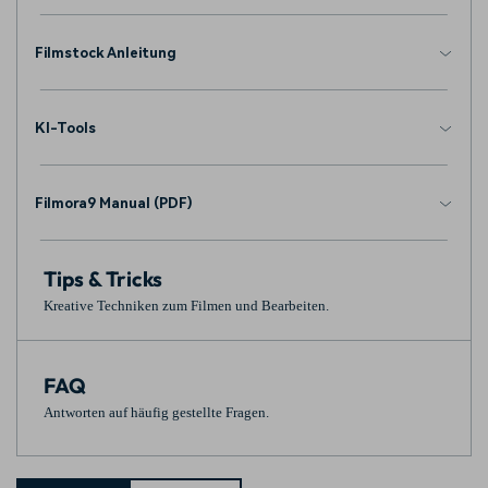
Filmstock Anleitung
KI-Tools
Filmora9 Manual (PDF)
Tips & Tricks
Kreative Techniken zum Filmen und Bearbeiten.
FAQ
Antworten auf häufig gestellte Fragen.