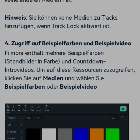
Hinweis
: Sie können keine Medien zu Tracks
hinzufügen, wenn Track Lock aktiviert ist.
4.
Zugriff auf Beispielfarben und Beispielvideo
Filmora enthält mehrere Beispielfarben
(Standbilder in Farbe) und Countdown-
Introvideos. Um auf diese Ressourcen zuzugreifen,
klicken Sie auf
Medien
und wählen Sie
Beispielfarben
oder
Beispielvideo
.