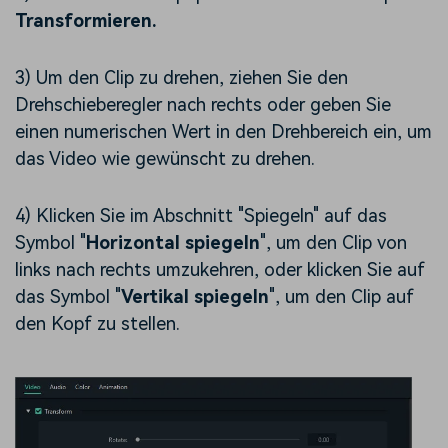
Transformieren.
3) Um den Clip zu drehen, ziehen Sie den
Drehschieberegler nach rechts oder geben Sie
einen numerischen Wert in den Drehbereich ein, um
das Video wie gewünscht zu drehen.
4) Klicken Sie im Abschnitt "Spiegeln" auf das
Symbol "
Horizontal spiegeln
", um den Clip von
links nach rechts umzukehren, oder klicken Sie auf
das Symbol "
Vertikal spiegeln
", um den Clip auf
den Kopf zu stellen.