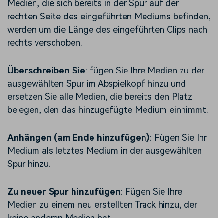
Medien, die sich bereits in der Spur auf der
rechten Seite des eingeführten Mediums befinden,
werden um die Länge des eingeführten Clips nach
rechts verschoben.
Überschreiben Sie
: fügen Sie Ihre Medien zu der
ausgewählten Spur im Abspielkopf hinzu und
ersetzen Sie alle Medien, die bereits den Platz
belegen, den das hinzugefügte Medium einnimmt.
Anhängen (am Ende hinzufügen)
: Fügen Sie Ihr
Medium als letztes Medium in der ausgewählten
Spur hinzu.
Zu neuer Spur hinzufügen
: Fügen Sie Ihre
Medien zu einem neu erstellten Track hinzu, der
keine anderen Medien hat.