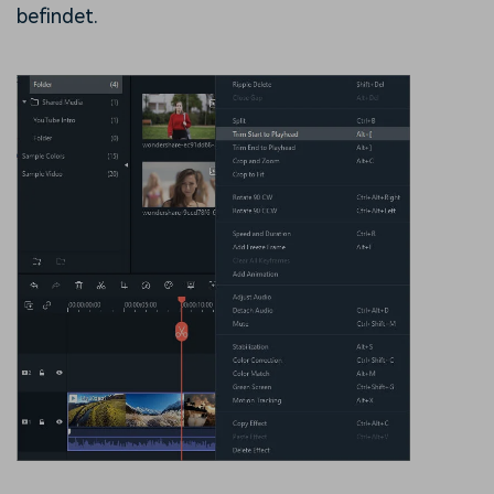
befindet.