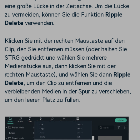
eine große Lücke in der Zeitachse. Um die Lücke
zu vermeiden, können Sie die Funktion
Ripple
Delete
verwenden.
Klicken Sie mit der rechten Maustaste auf den
Clip, den Sie entfernen müssen (oder halten Sie
STRG gedrückt und wählen Sie mehrere
Medienstücke aus, dann klicken Sie mit der
rechten Maustaste), und wählen Sie dann
Ripple
Delete
, um den Clip zu entfernen und die
verbleibenden Medien in der Spur zu verschieben,
um den leeren Platz zu füllen.