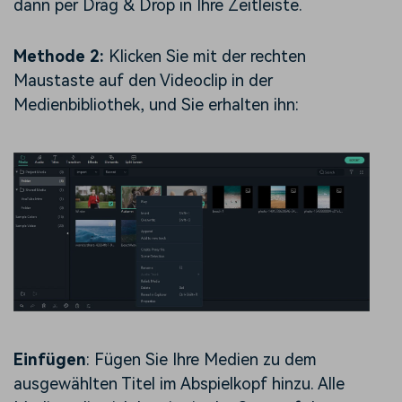
dann per Drag & Drop in Ihre Zeitleiste.
Methode 2:
Klicken Sie mit der rechten
Maustaste auf den Videoclip in der
Medienbibliothek, und Sie erhalten ihn:
Einfügen
: Fügen Sie Ihre Medien zu dem
ausgewählten Titel im Abspielkopf hinzu. Alle