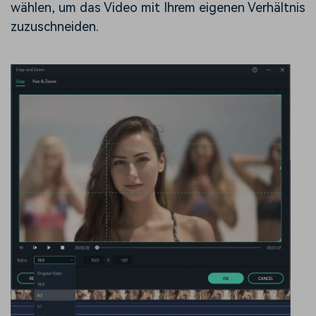
wählen, um das Video mit Ihrem eigenen Verhältnis
zuzuschneiden.