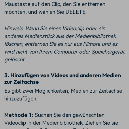
Maustaste auf den Clip, den Sie entfernen
möchten, und wählen Sie DELETE.
Hinweis: Wenn Sie einen Videoclip oder ein
anderes Medienstück aus der Medienbibliothek
löschen, entfernen Sie es nur aus Filmora und es
wird nicht von Ihrem Computer oder Speichergerät
gelöscht.
3.
Hinzufügen von Videos und anderen Medien
zur Zeitachse
Es gibt zwei Möglichkeiten, Medien zur Zeitachse
hinzuzufügen:
Methode 1:
Suchen Sie den gewünschten
Videoclip in der Medienbibliothek. Ziehen Sie sie