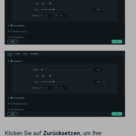
Klicken Sie auf
Zurücksetzen
, um Ihre