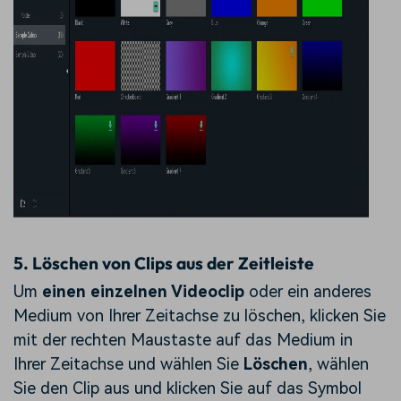
5.
Löschen von Clips aus der Zeitleiste
Um
einen einzelnen Videoclip
oder ein anderes
Medium von Ihrer Zeitachse zu löschen, klicken Sie
mit der rechten Maustaste auf das Medium in
Ihrer Zeitachse und wählen Sie
Löschen
, wählen
Sie den Clip aus und klicken Sie auf das Symbol