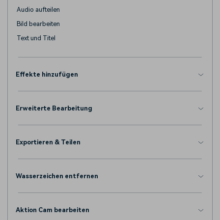
Audio aufteilen
Bild bearbeiten
Text und Titel
Effekte hinzufügen
Erweiterte Bearbeitung
Exportieren & Teilen
Wasserzeichen entfernen
Aktion Cam bearbeiten