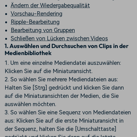
Ändern der Wiedergabequalität
Vorschau-Rendering
Ripple-Bearbeitung
Bearbeitung von Gruppen
Schließen von Lücken zwischen Videos
1.
Auswählen und Durchsuchen von Clips in der
Medienbibliothek
1. Um eine einzelne Mediendatei auszuwählen:
Klicken Sie auf die Miniaturansicht.
2. So wählen Sie mehrere Mediendateien aus:
Halten Sie [Strg] gedrückt und klicken Sie dann
auf die Miniaturansichten der Medien, die Sie
auswählen möchten.
3. So wählen Sie eine Sequenz von Mediendateien
aus: Klicken Sie auf die erste Miniaturansicht in
der Sequenz, halten Sie die [Umschalttaste]