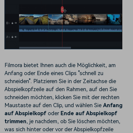
Filmora bietet Ihnen auch die Möglichkeit, am
Anfang oder Ende eines Clips "schnell zu
schneiden". Platzieren Sie in der Zeitachse die
Abspielkopfzeile auf den Rahmen, auf den Sie
schneiden möchten, klicken Sie mit der rechten
Maustaste auf den Clip, und wählen Sie
Anfang
auf Abspielkopf
oder
Ende auf Abspielkopf
trimmen
, je nachdem, ob Sie löschen möchten,
was sich hinter oder vor der Abspielkopfzeile