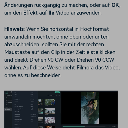
Änderungen rückgängig zu machen, oder auf
OK
,
um den Effekt auf Ihr Video anzuwenden.
Hinweis
: Wenn Sie horizontal in Hochformat
umwandeln möchten, ohne oben oder unten
abzuschneiden, sollten Sie mit der rechten
Maustaste auf den Clip in der Zeitleiste klicken
und direkt Drehen 90 CW oder Drehen 90 CCW
wählen. Auf diese Weise dreht Filmora das Video,
ohne es zu beschneiden.