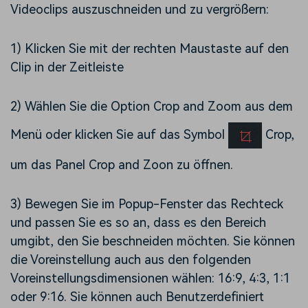
Videoclips auszuschneiden und zu vergrößern:
1) Klicken Sie mit der rechten Maustaste auf den
Clip in der Zeitleiste
2) Wählen Sie die Option Crop and Zoom aus dem
Menü oder klicken Sie auf das Symbol
Crop,
um das Panel Crop and Zoon zu öffnen.
3) Bewegen Sie im Popup-Fenster das Rechteck
und passen Sie es so an, dass es den Bereich
umgibt, den Sie beschneiden möchten. Sie können
die Voreinstellung auch aus den folgenden
Voreinstellungsdimensionen wählen: 16:9, 4:3, 1:1
oder 9:16. Sie können auch Benutzerdefiniert