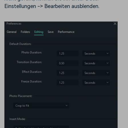
Einstellungen -> Bearbeiten ausblenden.