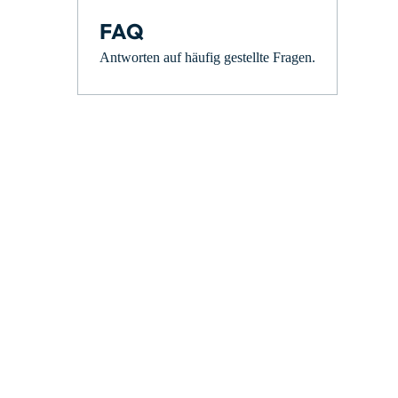
FAQ
Antworten auf häufig gestellte Fragen.