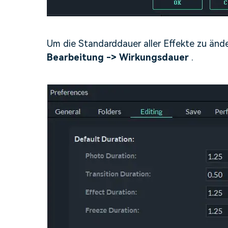
Um die Standarddauer aller Effekte zu änd
Bearbeitung -> Wirkungsdauer
.