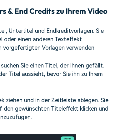
rs & End Credits zu Ihrem Video
tel, Untertitel und Endkreditvorlagen. Sie
l oder einen anderen Texteffekt
n vorgefertigten Vorlagen verwenden.
 suchen Sie einen Titel, der Ihnen gefällt.
r Titel aussieht, bevor Sie ihn zu Ihrem
k ziehen und in der Zeitleiste ablegen. Sie
 den gewünschten Titeleffekt klicken und
inzuzufügen.