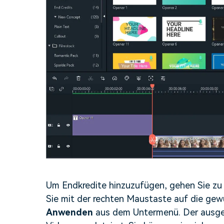
Um Endkredite hinzuzufügen, gehen Sie z
Sie mit der rechten Maustaste auf die gew
Anwenden
aus dem Untermenü. Der ausge