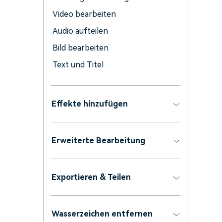
Video bearbeiten
Audio aufteilen
Bild bearbeiten
Text und Titel
Effekte hinzufügen
Erweiterte Bearbeitung
Exportieren & Teilen
Wasserzeichen entfernen