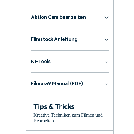
Aktion Cam bearbeiten
Filmstock Anleitung
KI-Tools
Filmora9 Manual (PDF)
Tips & Tricks
Kreative Techniken zum Filmen und
Bearbeiten.