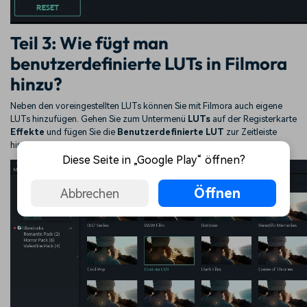
Teil 3: Wie fügt man
benutzerdefinierte LUTs in Filmora
hinzu?
Neben den voreingestellten LUTs können Sie mit Filmora auch eigene
LUTs hinzufügen. Gehen Sie zum Untermenü
LUTs
auf der Registerkarte
Effekte
und fügen Sie die
Benutzerdefinierte LUT
zur Zeitleiste
hinzu.
Diese Seite in „Google Play“ öffnen?
Öffnen
Abbrechen