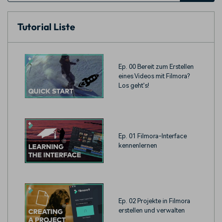
Tutorial Liste
Ep. 00 Bereit zum Erstellen
eines Videos mit Filmora?
Los geht's!
Ep. 01 Filmora-Interface
kennenlernen
Ep. 02 Projekte in Filmora
erstellen und verwalten