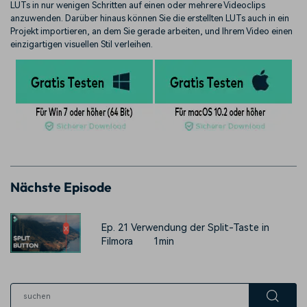
LUTs in nur wenigen Schritten auf einen oder mehrere Videoclips
anzuwenden. Darüber hinaus können Sie die erstellten LUTs auch in ein
Projekt importieren, an dem Sie gerade arbeiten, und Ihrem Video einen
einzigartigen visuellen Stil verleihen.
Nächste Episode
Ep. 21 Verwendung der Split-Taste in
Filmora
1min