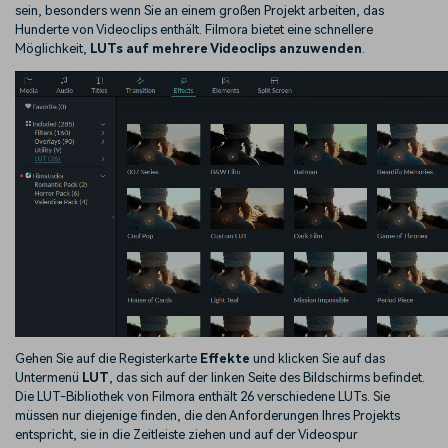
sein, besonders wenn Sie an einem großen Projekt arbeiten, das
Hunderte von Videoclips enthält. Filmora bietet eine schnellere
Möglichkeit,
LUTs auf mehrere Videoclips anzuwenden
.
Gehen Sie auf die Registerkarte
Effekte
und klicken Sie auf das
Untermenü
LUT
, das sich auf der linken Seite des Bildschirms befindet.
Die LUT-Bibliothek von Filmora enthält 26 verschiedene LUTs. Sie
müssen nur diejenige finden, die den Anforderungen Ihres Projekts
entspricht, sie in die Zeitleiste ziehen und auf der Videospur