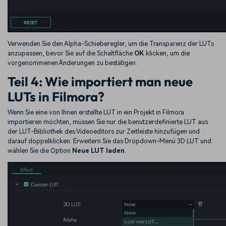
Verwenden Sie den Alpha-Schieberegler, um die Transparenz der LUTs
anzupassen, bevor Sie auf die Schaltfläche
OK
klicken, um die
vorgenommenen Änderungen zu bestätigen.
Teil 4: Wie importiert man neue
LUTs in Filmora?
Wenn Sie eine von Ihnen erstellte LUT in ein Projekt in Filmora
importieren möchten, müssen Sie nur die benutzerdefinierte LUT aus
der LUT-Bibliothek des Videoeditors zur Zeitleiste hinzufügen und
darauf doppelklicken. Erweitern Sie das Dropdown-Menü 3D LUT und
wählen Sie die Option
Neue LUT laden
.