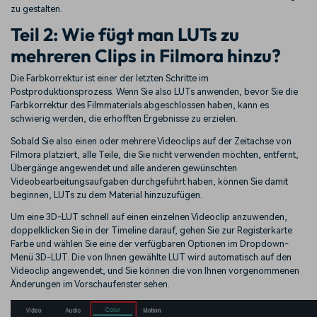
zu gestalten.
Teil 2: Wie fügt man LUTs zu
mehreren Clips in Filmora hinzu?
Die Farbkorrektur ist einer der letzten Schritte im
Postproduktionsprozess. Wenn Sie also LUTs anwenden, bevor Sie die
Farbkorrektur des Filmmaterials abgeschlossen haben, kann es
schwierig werden, die erhofften Ergebnisse zu erzielen.
Sobald Sie also einen oder mehrere Videoclips auf der Zeitachse von
Filmora platziert, alle Teile, die Sie nicht verwenden möchten, entfernt,
Übergänge angewendet und alle anderen gewünschten
Videobearbeitungsaufgaben durchgeführt haben, können Sie damit
beginnen, LUTs zu dem Material hinzuzufügen.
Um eine 3D-LUT schnell auf einen einzelnen Videoclip anzuwenden,
doppelklicken Sie in der Timeline darauf, gehen Sie zur Registerkarte
Farbe und wählen Sie eine der verfügbaren Optionen im Dropdown-
Menü 3D-LUT. Die von Ihnen gewählte LUT wird automatisch auf den
Videoclip angewendet, und Sie können die von Ihnen vorgenommenen
Änderungen im Vorschaufenster sehen.