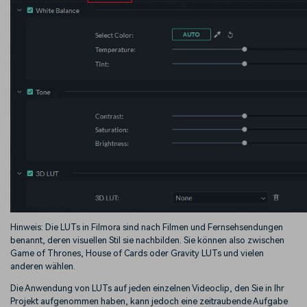
Hinweis: Die LUTs in Filmora sind nach Filmen und Fernsehsendungen
benannt, deren visuellen Stil sie nachbilden. Sie können also zwischen
Game of Thrones, House of Cards oder Gravity LUTs und vielen
anderen wählen.
Die Anwendung von LUTs auf jeden einzelnen Videoclip, den Sie in Ihr
Projekt aufgenommen haben, kann jedoch eine zeitraubende Aufgabe