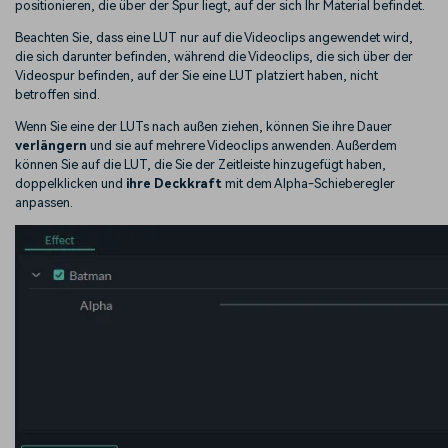
positionieren, die über der Spur liegt, auf der sich Ihr Material befindet.
Beachten Sie, dass eine LUT nur auf die Videoclips angewendet wird,
die sich darunter befinden, während die Videoclips, die sich über der
Videospur befinden, auf der Sie eine LUT platziert haben, nicht
betroffen sind.
Wenn Sie eine der LUTs nach außen ziehen, können Sie ihre Dauer
verlängern
und sie auf mehrere Videoclips anwenden. Außerdem
können Sie auf die LUT, die Sie der Zeitleiste hinzugefügt haben,
doppelklicken und
ihre Deckkraft
mit dem Alpha-Schieberegler
anpassen.