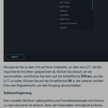
Navigieren Sie zu dem Ort auf Ihrer Festplatte, an dem die LUT, die Sie
importieren möchten, gespeichert ist, klicken Sie darauf, um sie
auszuwählen, und klicken Sie dann auf die Schaltfläche
Öffnen
, um die
LUT zu laden. Klicken Sie auf die Schaltfläche
OK
in der unteren rechten
Ecke der Registerkarte, um den Vorgang abzuschließen.
Schlussfolgerung
Den visuellen Stil Ihrer Lieblingsfilme und Fernsehsendungen mit Filmora
zu reproduzieren ist einfach, denn der Videoeditor ermöglicht es Ihnen,