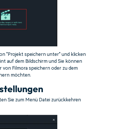
on "Projekt speichern unter" und klicken
eint auf dem Bildschirm und Sie können
er von Filmora speichern oder zu dem
ichern möchten.
stellungen
lten Sie zum Menü Datei zurückkehren