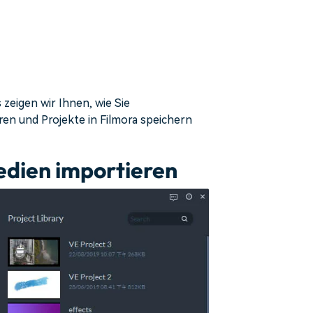
 zeigen wir Ihnen, wie Sie
en und Projekte in Filmora speichern
edien importieren