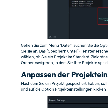
Gehen Sie zum Menü "Datei", suchen Sie die Opti
Sie sie an. Das "Speichern unter"-Fenster ersch
wählen, ob Sie ein Projekt im Standard-Zielordn
Ordner navigieren, in dem Sie Ihre Projekte spe
Anpassen der Projektein
Nachdem Sie ein Projekt gespeichert haben, sol
und auf die Option Projekteinstellungen klicken.