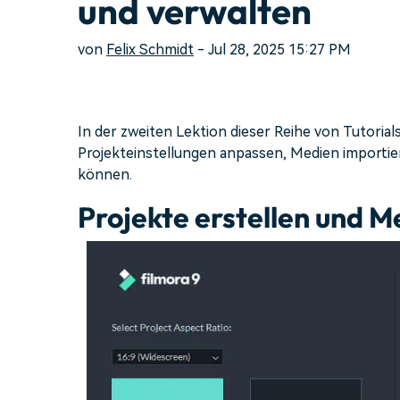
und verwalten
von
Felix Schmidt
- Jul 28, 2025 15:27 PM
In der zweiten Lektion dieser Reihe von Tutorials
Projekteinstellungen anpassen, Medien importier
können.
Projekte erstellen und M