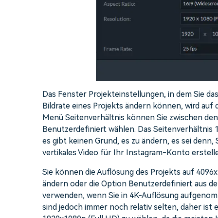
Das Fenster Projekteinstellungen, in dem Sie das
Bildrate eines Projekts ändern können, wird au
Menü Seitenverhältnis können Sie zwischen den O
Benutzerdefiniert wählen. Das Seitenverhältnis 
es gibt keinen Grund, es zu ändern, es sei denn,
vertikales Video für Ihr Instagram-Konto erstell
Sie können die Auflösung des Projekts auf 4096
ändern oder die Option Benutzerdefiniert aus
verwenden, wenn Sie in 4K-Auflösung aufgenomm
sind jedoch immer noch relativ selten, daher ist