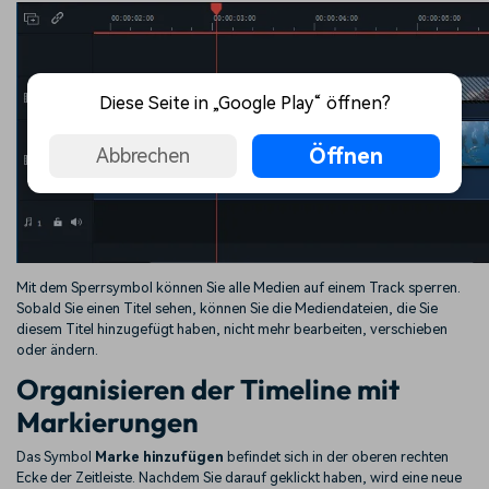
Diese Seite in „Google Play“ öffnen?
Öffnen
Abbrechen
Mit dem Sperrsymbol können Sie alle Medien auf einem Track sperren.
Sobald Sie einen Titel sehen, können Sie die Mediendateien, die Sie
diesem Titel hinzugefügt haben, nicht mehr bearbeiten, verschieben
oder ändern.
Organisieren der Timeline mit
Markierungen
Das Symbol
Marke hinzufügen
befindet sich in der oberen rechten
Ecke der Zeitleiste. Nachdem Sie darauf geklickt haben, wird eine neue