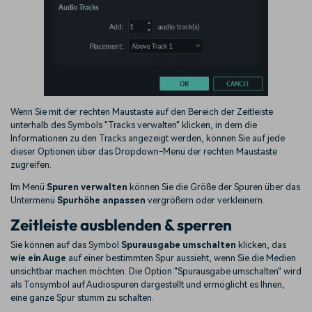
Wenn Sie mit der rechten Maustaste auf den Bereich der Zeitleiste
unterhalb des Symbols "Tracks verwalten" klicken, in dem die
Informationen zu den Tracks angezeigt werden, können Sie auf jede
dieser Optionen über das Dropdown-Menü der rechten Maustaste
zugreifen.
Im Menü
Spuren verwalten
können Sie die Größe der Spuren über das
Untermenü
Spurhöhe anpassen
vergrößern oder verkleinern.
Zeitleiste ausblenden & sperren
Sie können auf das Symbol
Spurausgabe umschalten
klicken, das
wie ein Auge
auf einer bestimmten Spur aussieht, wenn Sie die Medien
unsichtbar machen möchten. Die Option "Spurausgabe umschalten" wird
als Tonsymbol auf Audiospuren dargestellt und ermöglicht es Ihnen,
eine ganze Spur stumm zu schalten.