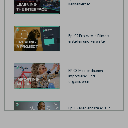
kennenlernen
Ep. 02 Projekte in Filmora
erstellen und verwalten
EP. 03 Mediendateien
importieren und
organisieren
Ep. 04 Mediendateien auf
der Timeline bearbeiten
und organisieren