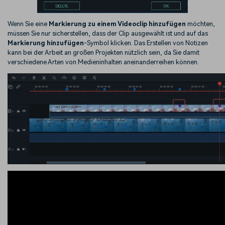
Wenn Sie eine
Markierung zu einem Videoclip hinzufügen
möchten,
müssen Sie nur sicherstellen, dass der Clip ausgewählt ist und auf das
Markierung hinzufügen
-Symbol klicken. Das Erstellen von Notizen
kann bei der Arbeit an großen Projekten nützlich sein, da Sie damit
verschiedene Arten von Medieninhalten aneinanderreihen können.