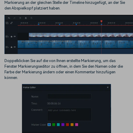
Markierung an der gleichen Stelle der Timeline hinzugefügt, an der Sie
den Abspielkopf platziert haben.
Doppelklicken Sie auf die von Ihnen erstellte Markierung, um das
Fenster Markierungseditor zu öffnen, in dem Sie den Namen oder die
Farbe der Markierung ändern oder einen Kommentar hinzufügen
können.