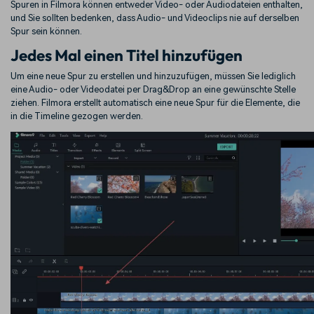
Spuren in Filmora können entweder Video- oder Audiodateien enthalten,
und Sie sollten bedenken, dass Audio- und Videoclips nie auf derselben
Spur sein können.
Jedes Mal einen Titel hinzufügen
Um eine neue Spur zu erstellen und hinzuzufügen, müssen Sie lediglich
eine Audio- oder Videodatei per Drag&Drop an eine gewünschte Stelle
ziehen. Filmora erstellt automatisch eine neue Spur für die Elemente, die
in die Timeline gezogen werden.