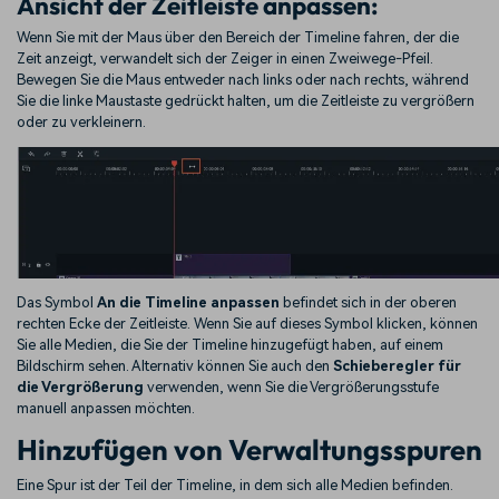
Ansicht der Zeitleiste anpassen:
Wenn Sie mit der Maus über den Bereich der Timeline fahren, der die
Zeit anzeigt, verwandelt sich der Zeiger in einen Zweiwege-Pfeil.
Bewegen Sie die Maus entweder nach links oder nach rechts, während
Sie die linke Maustaste gedrückt halten, um die Zeitleiste zu vergrößern
oder zu verkleinern.
Das Symbol
An die Timeline anpassen
befindet sich in der oberen
rechten Ecke der Zeitleiste. Wenn Sie auf dieses Symbol klicken, können
Sie alle Medien, die Sie der Timeline hinzugefügt haben, auf einem
Bildschirm sehen. Alternativ können Sie auch den
Schieberegler für
die Vergrößerung
verwenden, wenn Sie die Vergrößerungsstufe
manuell anpassen möchten.
Hinzufügen von Verwaltungsspuren
Eine Spur ist der Teil der Timeline, in dem sich alle Medien befinden.