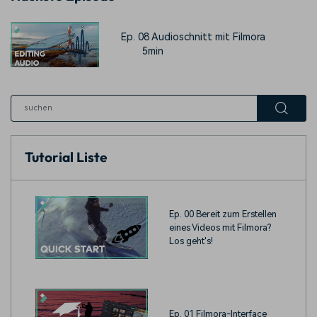
Ep. 08 Audioschnitt mit Filmora
5min
Tutorial Liste
Ep. 00 Bereit zum Erstellen
eines Videos mit Filmora?
Los geht's!
Ep. 01 Filmora-Interface