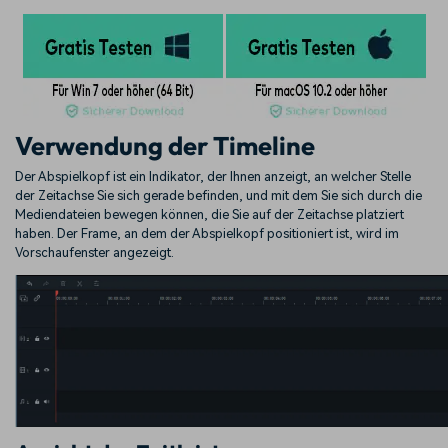
Verwendung der Timeline
Der Abspielkopf ist ein Indikator, der Ihnen anzeigt, an welcher Stelle
der Zeitachse Sie sich gerade befinden, und mit dem Sie sich durch die
Mediendateien bewegen können, die Sie auf der Zeitachse platziert
haben. Der Frame, an dem der Abspielkopf positioniert ist, wird im
Vorschaufenster angezeigt.