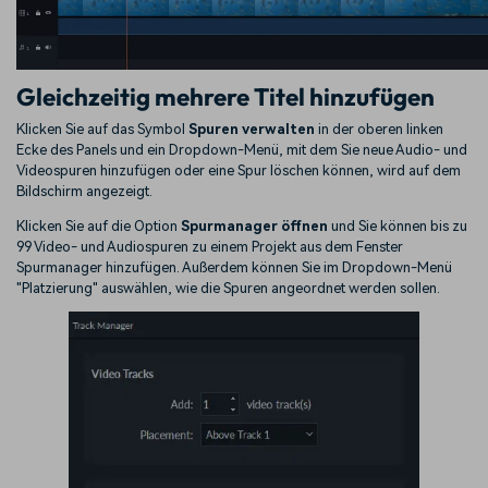
Gleichzeitig mehrere Titel hinzufügen
Klicken Sie auf das Symbol
Spuren verwalten
in der oberen linken
Ecke des Panels und ein Dropdown-Menü, mit dem Sie neue Audio- und
Videospuren hinzufügen oder eine Spur löschen können, wird auf dem
Bildschirm angezeigt.
Klicken Sie auf die Option
Spurmanager öffnen
und Sie können bis zu
99 Video- und Audiospuren zu einem Projekt aus dem Fenster
Spurmanager hinzufügen. Außerdem können Sie im Dropdown-Menü
"Platzierung" auswählen, wie die Spuren angeordnet werden sollen.