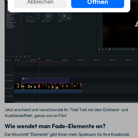
Öffnen
Abbrechen
Jetzt erscheint und verschwindet Ihr Titel/Text mit dem Einblend- und
Ausblendeffekt, genau wie im Film!
Wie wendet man Fade-Elemente an?
Der Abschnitt "Elemente" gibt Ihnen mehr Spielraum für Ihre Kreativität.