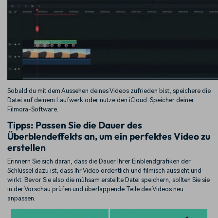
Sobald du mit dem Aussehen deines Videos zufrieden bist, speichere die
Datei auf deinem Laufwerk oder nutze den iCloud-Speicher deiner
Filmora-Software.
Tipps: Passen Sie die Dauer des
Überblendeffekts an, um ein perfektes Video zu
erstellen
Erinnern Sie sich daran, dass die Dauer Ihrer Einblendgrafiken der
Schlüssel dazu ist, dass Ihr Video ordentlich und filmisch aussieht und
wirkt. Bevor Sie also die mühsam erstellte Datei speichern, sollten Sie sie
in der Vorschau prüfen und überlappende Teile des Videos neu
anpassen.