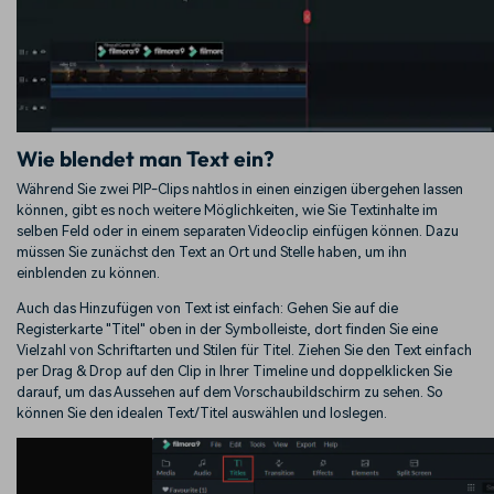
Wie blendet man Text ein?
Während Sie zwei PIP-Clips nahtlos in einen einzigen übergehen lassen
können, gibt es noch weitere Möglichkeiten, wie Sie Textinhalte im
selben Feld oder in einem separaten Videoclip einfügen können. Dazu
müssen Sie zunächst den Text an Ort und Stelle haben, um ihn
einblenden zu können.
Auch das Hinzufügen von Text ist einfach: Gehen Sie auf die
Registerkarte "Titel" oben in der Symbolleiste, dort finden Sie eine
Vielzahl von Schriftarten und Stilen für Titel. Ziehen Sie den Text einfach
per Drag & Drop auf den Clip in Ihrer Timeline und doppelklicken Sie
darauf, um das Aussehen auf dem Vorschaubildschirm zu sehen. So
können Sie den idealen Text/Titel auswählen und loslegen.