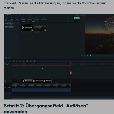
markiert. Passen Sie die Platzierung an, indem Sie die Vorschau erneut
starten.
Schritt 2: Übergangseffekt "Auflösen"
anwenden