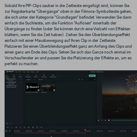
Sobald Ihre PIP-Clips sauber in die Zeitleiste eingefügt sind, können Sie
zur Registerkarte "Übergänge" oben in der Filmora-Symbolleiste gehen,
die sich unter der Kategorie "Grundlagen" befindet. Verwenden Sie dann
einfach die Suchleiste, um die Funktion "Auflösen" innerhalb der
Übergänge zu finden (oder Sie können durch eine Vielzahl von Effekten
blättern, wenn Sie die Zeit haben). Ziehen Sie den Überblendungseffekt
einfach mit einer Mausbewegung auf Ihren Clip in der Zeitleiste.
Platzieren Sie einen Überblendungseffekt ganz am Anfang des Clips und
einen ganz am Ende des Clips. Sehen Sie sich das Ganze noch einmal im
Vorschaufenster an und passen Sie die Platzierung der Effekte an, um es
perfekt zu machen.