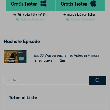
Nächste Episode
Ep. 33 Wasserzeichen zu Video in Filmora
hinzufügen
2min
Tutorial Liste