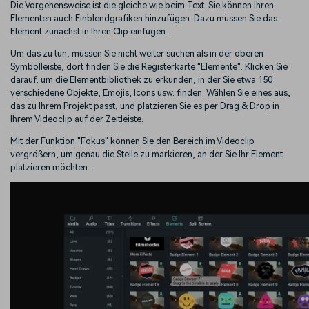
Die Vorgehensweise ist die gleiche wie beim Text. Sie können Ihren
Elementen auch Einblendgrafiken hinzufügen. Dazu müssen Sie das
Element zunächst in Ihren Clip einfügen.
Um das zu tun, müssen Sie nicht weiter suchen als in der oberen
Symbolleiste, dort finden Sie die Registerkarte "Elemente". Klicken Sie
darauf, um die Elementbibliothek zu erkunden, in der Sie etwa 150
verschiedene Objekte, Emojis, Icons usw. finden. Wählen Sie eines aus,
das zu Ihrem Projekt passt, und platzieren Sie es per Drag & Drop in
Ihrem Videoclip auf der Zeitleiste.
Mit der Funktion "Fokus" können Sie den Bereich im Videoclip
vergrößern, um genau die Stelle zu markieren, an der Sie Ihr Element
platzieren möchten.