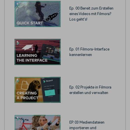
Ep. 00 Bereit zum Erstellen
eines Videos mit Filmora?
Los geht's!
Ep. 01 Filmora-Interface
kennenlernen
Ep. 02 Projekte in Filmora
erstellen und verwalten
EP. 03 Mediendateien
importieren und