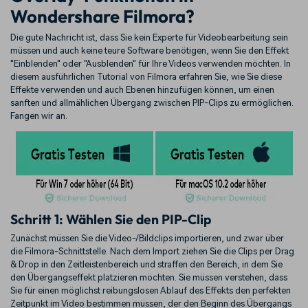
Wondershare Filmora?
Die gute Nachricht ist, dass Sie kein Experte für Videobearbeitung sein
müssen und auch keine teure Software benötigen, wenn Sie den Effekt
"Einblenden" oder "Ausblenden" für Ihre Videos verwenden möchten. In
diesem ausführlichen Tutorial von Filmora erfahren Sie, wie Sie diese
Effekte verwenden und auch Ebenen hinzufügen können, um einen
sanften und allmählichen Übergang zwischen PIP-Clips zu ermöglichen.
Fangen wir an.
Schritt 1: Wählen Sie den PIP-Clip
Zunächst müssen Sie die Video-/Bildclips importieren, und zwar über
die Filmora-Schnittstelle. Nach dem Import ziehen Sie die Clips per Drag
& Drop in den Zeitleistenbereich und straffen den Bereich, in dem Sie
den Übergangseffekt platzieren möchten. Sie müssen verstehen, dass
Sie für einen möglichst reibungslosen Ablauf des Effekts den perfekten
Zeitpunkt im Video bestimmen müssen, der den Beginn des Übergangs