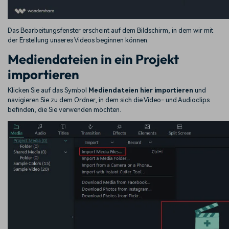
Das Bearbeitungsfenster erscheint auf dem Bildschirm, in dem wir mit
der Erstellung unseres Videos beginnen können.
Mediendateien in ein Projekt
importieren
Klicken Sie auf das Symbol
Mediendateien hier importieren
und
navigieren Sie zu dem Ordner, in dem sich die Video- und Audioclips
befinden, die Sie verwenden möchten.