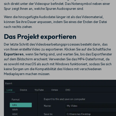
sich direkt unter der Videospur befindet. Das Notensymbol neben einer
Spur zeigt Ihnen an, welche Spuren Audiospuren sind.
Wenn die hinzugefügte Audiodatei länger ist als das Videomaterial,
können Sie ihre Dauer anpassen, indem Sie eines der Enden der Datei
nach rechts ziehen.
Das Projekt exportieren
Der letzte Schritt des Videobearbeitungsprozesses besteht darin, das
von Ihnen erstellte Video zu exportieren. Klicken Sie auf die Schaltfläche
Exportieren
, wenn Sie fertig sind, und warten Sie, bis das Exportfenster
auf dem Bildschirm erscheint. Verwenden Sie das MP4-Dateiformat, da
es sowohl mit macOS als auch mit Windows funktioniert, sodass Sie sich
keine Sorgen um die Kompatibilität des Videos mit verschiedenen
Mediaplayern machen müssen.