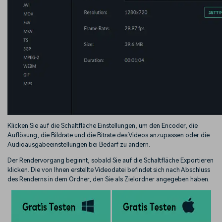
Klicken Sie auf die Schaltfläche Einstellungen, um den Encoder, die
Auflösung, die Bildrate und die Bitrate des Videos anzupassen oder die
Audioausgabeeinstellungen bei Bedarf zu ändern.
Der Rendervorgang beginnt, sobald Sie auf die Schaltfläche Exportieren
klicken. Die von Ihnen erstellte Videodatei befindet sich nach Abschluss
des Renderns in dem Ordner, den Sie als Zielordner angegeben haben.