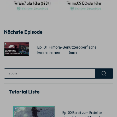
Nächste Episode
Ep. 01 Filmora-Benutzeroberfläche
kennenlernen
5min
Tutorial Liste
Ep. 00 Bereit zum Erstellen