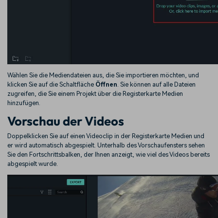
Wählen Sie die Mediendateien aus, die Sie importieren möchten, und
klicken Sie auf die Schaltfläche
Öffnen
. Sie können auf alle Dateien
zugreifen, die Sie einem Projekt über die Registerkarte Medien
hinzufügen.
Vorschau der Videos
Doppelklicken Sie auf einen Videoclip in der Registerkarte Medien und
er wird automatisch abgespielt. Unterhalb des Vorschaufensters sehen
Sie den Fortschrittsbalken, der Ihnen anzeigt, wie viel des Videos bereits
abgespielt wurde.