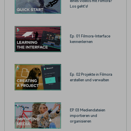
eines Videos mit Filmora?
Los geht's!
Ep. 01 Filmora-Interface
kennenlernen
Ep. 02 Projekte in Filmora
erstellen und verwalten
EP. 03 Mediendateien
importieren und
organisieren