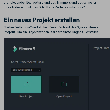
grundlegenden Bearbeitung und des Trimmens und des schnellen
Exports des endgültigen Schnitts des Videos aus Filmora9.
Ein neues Projekt erstellen
Starten Sie Filmora9 und klicken Sie einfach auf das Symbol
Neues
Projekt
, um ein Projekt mit den Standardeinstellungen zu erstellen.