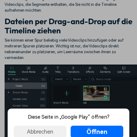
Videoclips, die Segmente enthalten, die Sie nicht in die Timeline
aufnehmen möchten.
Dateien per Drag-and-Drop auf die
Timeline ziehen
Sie können einer Spur beliebig viele Videoclips hinzufügen oder auf
mehreren Spuren platzieren. Wichtig ist nur, die Videoclips direkt
nebeneinander zu platzieren, um Leerräume zwischen ihnen zu
vermeiden.
Diese Seite in „Google Play“ öffnen?
Öffnen
Abbrechen