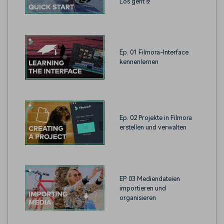
Los geht's!
Ep. 01 Filmora-Interface
kennenlernen
Ep. 02 Projekte in Filmora
erstellen und verwalten
EP. 03 Mediendateien
importieren und
organisieren