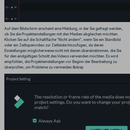
Auf dem Bildschirm erscheint eine Meldung, in der Sie gefragt werden,
ob Sie die Projekteinstellungen mit den Medien abgleichen möchten.
Klicken Sie auf die Schaltfläche "Nicht ändern", wenn Sie ein Standbild
oder ein Zeitlupenvideo zur Zeitleiste hinzufügen, da deren
Einstellungen möglicherweise nicht mit denen übereinstimmen, die Sie
für den endgültigen Schnitt des Videos verwenden möchten. Es wird
empfohlen, die Projekteinstellungen vor Beginn der Bearbeitung zu
überprüfen, um Probleme zu vermeiden.&nbsp