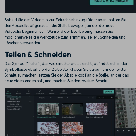
Sobald Sie den Videoclip zur Zeitachse hinzugefügt haben, sollten Sie
den Abspielkopf genau an die Stelle bewegen, an der der neue
Videoclip beginnen soll. Während der Bearbeitung müssen Sie
möglicherweise die Werkzeuge zum Trimmen, Teilen, Schneiden und
Löschen verwenden.
Teilen & Schneiden
Das Symbol "Teilen", das wie eine Schere aussieht, befindet sich in der
Symbolleiste oberhalb der Zeitleiste. Klicken Sie darauf, um den ersten
Schnitt zu machen, setzen Sie den Abspielkopf an die Stelle, an der das
neue Video enden soll, und machen Sie den zweiten Schnitt.