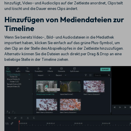
hinzufügt, Video- und Audioclips auf der Zeitleiste anordnet, Clips teilt
und löscht und die Dauer eines Clips ändert.
Hinzufügen von Mediendateien zur
Timeline
Wenn Sie bereits Video-, Bild- und Audiodateien in die Mediathek
importiert haben, klicken Sie einfach auf das grüne Plus-Symbol, um
den Clip an der Stelle des Abspielkopfes in der Zeitleiste hinzuzufügen.
Alternativ können Sie die Dateien auch direkt per Drag & Drop an eine
beliebige Stelle in der Timeline ziehen.