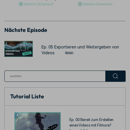
Nächste Episode
Ep. 05 Exportieren und Weitergeben von
Videos
4min
Tutorial Liste
Ep. 00 Bereit zum Erstellen
eines Videos mit Filmora?