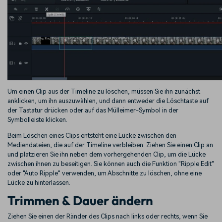
Um einen Clip aus der Timeline zu löschen, müssen Sie ihn zunächst
anklicken, um ihn auszuwählen, und dann entweder die Löschtaste auf
der Tastatur drücken oder auf das Mülleimer-Symbol in der
Symbolleiste klicken.
Beim Löschen eines Clips entsteht eine Lücke zwischen den
Mediendateien, die auf der Timeline verbleiben. Ziehen Sie einen Clip an
und platzieren Sie ihn neben dem vorhergehenden Clip, um die Lücke
zwischen ihnen zu beseitigen. Sie können auch die Funktion "Ripple Edit"
oder "Auto Ripple" verwenden, um Abschnitte zu löschen, ohne eine
Lücke zu hinterlassen.
Trimmen & Dauer ändern
Ziehen Sie einen der Ränder des Clips nach links oder rechts, wenn Sie