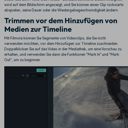
wird auf dem Bildschirm angezeigt, und Sie können einen Clip rückwärts
abspielen, seine Dauer oder die Wiedergabegeschwindigkeit ändern.
Trimmen vor dem Hinzufügen von
Medien zur Timeline
Mit Filmora können Sie Segmente von Videoclips, die Sie nicht
verwenden möchten, vor dem Hinzufügen zur Timeline zuschneiden.
Doppelklicken Sie auf das Video in der Mediathek, um eine Vorschau zu
erhalten, und verwenden Sie dann die Funktionen "Mark In" und "Mark
Out", um zu beginnen.