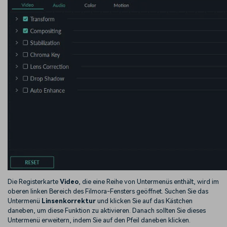
Die Registerkarte
Video
, die eine Reihe von Untermenüs enthält, wird im
oberen linken Bereich des Filmora-Fensters geöffnet. Suchen Sie das
Untermenü
Linsenkorrektur
und klicken Sie auf das Kästchen
daneben, um diese Funktion zu aktivieren. Danach sollten Sie dieses
Untermenü erweitern, indem Sie auf den Pfeil daneben klicken.