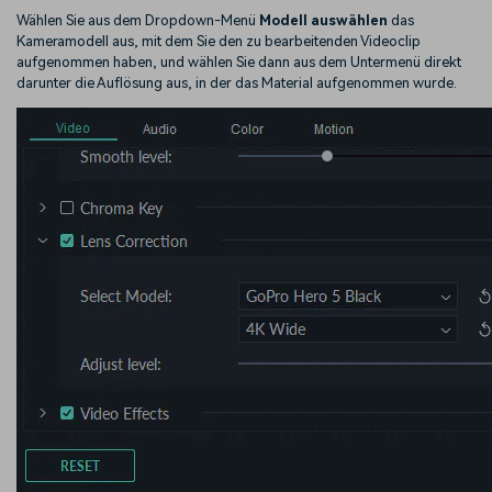
Wählen Sie aus dem Dropdown-Menü
Modell auswählen
das
Kameramodell aus, mit dem Sie den zu bearbeitenden Videoclip
aufgenommen haben, und wählen Sie dann aus dem Untermenü direkt
darunter die Auflösung aus, in der das Material aufgenommen wurde.