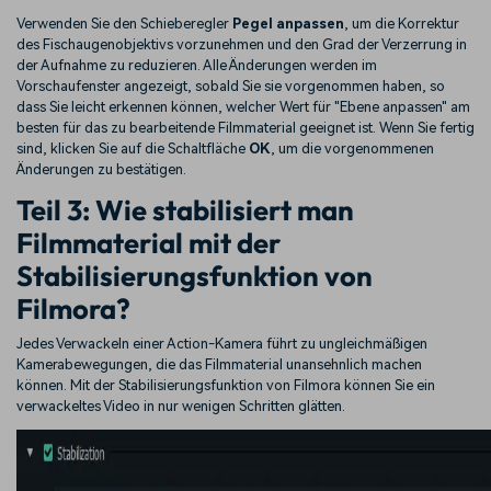
Verwenden Sie den Schieberegler
Pegel anpassen
, um die Korrektur
des Fischaugenobjektivs vorzunehmen und den Grad der Verzerrung in
der Aufnahme zu reduzieren. Alle Änderungen werden im
Vorschaufenster angezeigt, sobald Sie sie vorgenommen haben, so
dass Sie leicht erkennen können, welcher Wert für "Ebene anpassen" am
besten für das zu bearbeitende Filmmaterial geeignet ist. Wenn Sie fertig
sind, klicken Sie auf die Schaltfläche
OK
, um die vorgenommenen
Änderungen zu bestätigen.
Teil 3: Wie stabilisiert man
Filmmaterial mit der
Stabilisierungsfunktion von
Filmora?
Jedes Verwackeln einer Action-Kamera führt zu ungleichmäßigen
Kamerabewegungen, die das Filmmaterial unansehnlich machen
können. Mit der Stabilisierungsfunktion von Filmora können Sie ein
verwackeltes Video in nur wenigen Schritten glätten.