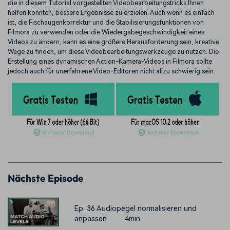
die in diesem Tutorial vorgestellten Videobearbeitungstricks Ihnen
helfen könnten, bessere Ergebnisse zu erzielen. Auch wenn es einfach
ist, die Fischaugenkorrektur und die Stabilisierungsfunktionen von
Filmora zu verwenden oder die Wiedergabegeschwindigkeit eines
Videos zu ändern, kann es eine größere Herausforderung sein, kreative
Wege zu finden, um diese Videobearbeitungswerkzeuge zu nutzen. Die
Erstellung eines dynamischen Action-Kamera-Videos in Filmora sollte
jedoch auch für unerfahrene Video-Editoren nicht allzu schwierig sein.
Nächste Episode
Ep. 36 Audiopegel normalisieren und
anpassen
4min