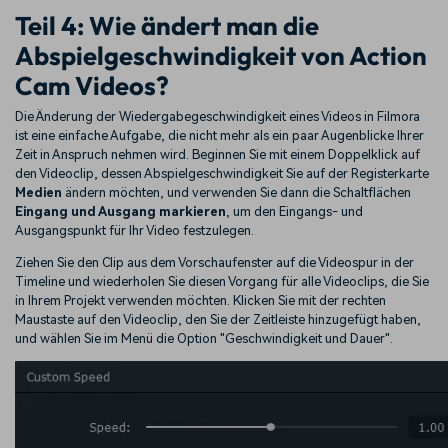
Teil 4: Wie ändert man die
Abspielgeschwindigkeit von Action
Cam Videos?
Die Änderung der Wiedergabegeschwindigkeit eines Videos in Filmora
ist eine einfache Aufgabe, die nicht mehr als ein paar Augenblicke Ihrer
Zeit in Anspruch nehmen wird. Beginnen Sie mit einem Doppelklick auf
den Videoclip, dessen Abspielgeschwindigkeit Sie auf der Registerkarte
Medien
ändern möchten, und verwenden Sie dann die Schaltflächen
Eingang und Ausgang markieren
, um den Eingangs- und
Ausgangspunkt für Ihr Video festzulegen.
Ziehen Sie den Clip aus dem Vorschaufenster auf die Videospur in der
Timeline und wiederholen Sie diesen Vorgang für alle Videoclips, die Sie
in Ihrem Projekt verwenden möchten. Klicken Sie mit der rechten
Maustaste auf den Videoclip, den Sie der Zeitleiste hinzugefügt haben,
und wählen Sie im Menü die Option "Geschwindigkeit und Dauer".