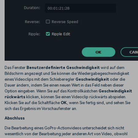
Das Fenster
Benutzerdefinierte Geschwindigkeit
wird auf dem
Bildschirm angezeigt und Sie können die Wiedergabegeschwindigkeit
eines Videoclips mit dem Schieberegler
Geschwindigkeit
oder die
Dauer ändern, indem Sie einen neuen Wert in das Feld neben dieser
Option eingeben. Wenn Sie auf das Kontrollkästchen
Geschwindigkeit
rückwärts
klicken, können Sie einen Videoclip rückwärts abspielen.
Klicken Sie auf die Schaltfläche
OK
, wenn Sie fertig sind, und sehen Sie
sich das Ergebnis im Vorschaufenster an.
Abschluss
Die Bearbeitung eines GoPro-Actionvideos unterscheidet sich nicht
wesentlich von der Bearbeitung jeder anderen Art von Video, obwohl