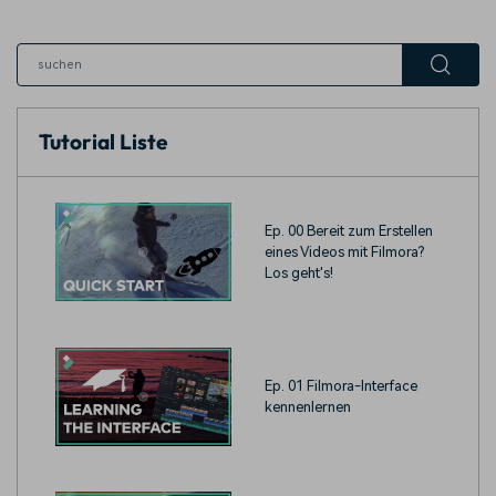
Tutorial Liste
Ep. 00 Bereit zum Erstellen
eines Videos mit Filmora?
Los geht's!
Ep. 01 Filmora-Interface
kennenlernen