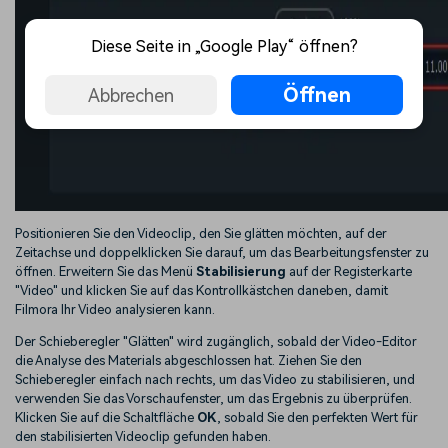
Diese Seite in „Google Play“ öffnen?
Öffnen
Abbrechen
Positionieren Sie den Videoclip, den Sie glätten möchten, auf der
Zeitachse und doppelklicken Sie darauf, um das Bearbeitungsfenster zu
öffnen. Erweitern Sie das Menü
Stabilisierung
auf der Registerkarte
"Video" und klicken Sie auf das Kontrollkästchen daneben, damit
Filmora Ihr Video analysieren kann.
Der Schieberegler "Glätten" wird zugänglich, sobald der Video-Editor
die Analyse des Materials abgeschlossen hat. Ziehen Sie den
Schieberegler einfach nach rechts, um das Video zu stabilisieren, und
verwenden Sie das Vorschaufenster, um das Ergebnis zu überprüfen.
Klicken Sie auf die Schaltfläche
OK
, sobald Sie den perfekten Wert für
den stabilisierten Videoclip gefunden haben.