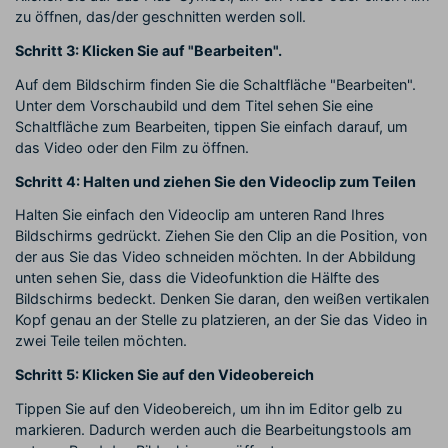
zu öffnen, das/der geschnitten werden soll.
Schritt 3: Klicken Sie auf "Bearbeiten".
Auf dem Bildschirm finden Sie die Schaltfläche "Bearbeiten".
Unter dem Vorschaubild und dem Titel sehen Sie eine
Schaltfläche zum Bearbeiten, tippen Sie einfach darauf, um
das Video oder den Film zu öffnen.
Schritt 4: Halten und ziehen Sie den Videoclip zum Teilen
Halten Sie einfach den Videoclip am unteren Rand Ihres
Bildschirms gedrückt. Ziehen Sie den Clip an die Position, von
der aus Sie das Video schneiden möchten. In der Abbildung
unten sehen Sie, dass die Videofunktion die Hälfte des
Bildschirms bedeckt. Denken Sie daran, den weißen vertikalen
Kopf genau an der Stelle zu platzieren, an der Sie das Video in
zwei Teile teilen möchten.
Schritt 5: Klicken Sie auf den Videobereich
Tippen Sie auf den Videobereich, um ihn im Editor gelb zu
markieren. Dadurch werden auch die Bearbeitungstools am