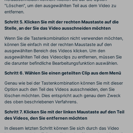
"Löschen", um den ausgewählten Teil aus dem Video zu
entfernen.
Schritt 5. Klicken Sie mit der rechten Maustaste auf die
Stelle, an der Sie das Video ausschneiden möchten
Wenn Sie die Tastenkombination nicht verwenden möchten,
können Sie einfach mit der rechten Maustaste auf den
ausgewählten Bereich des Videos klicken. Um den
ausgewählten Teil des Videoclips zu entfernen, müssen Sie
die darunter befindliche Bearbeitungsfunktion auswählen.
Schritt 6. Wählen Sie einen geteilten Clip aus dem Menü
Genau wie bei der Tastenkombination können Sie mit dieser
Option auch den Teil des Videos ausschneiden, den Sie
löschen möchten. Dies entspricht auch genau dem Zweck
des oben beschriebenen Verfahrens.
Schritt 7. Klicken Sie mit der linken Maustaste auf den Teil
des Videos, den Sie entfernen möchten
In diesem letzten Schritt können Sie sich durch das Video