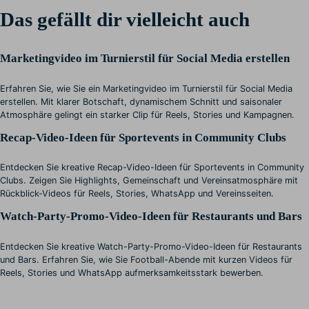
Das gefällt dir vielleicht auch
Marketingvideo im Turnierstil für Social Media erstellen
Erfahren Sie, wie Sie ein Marketingvideo im Turnierstil für Social Media
erstellen. Mit klarer Botschaft, dynamischem Schnitt und saisonaler
Atmosphäre gelingt ein starker Clip für Reels, Stories und Kampagnen.
Recap-Video-Ideen für Sportevents in Community Clubs
Entdecken Sie kreative Recap-Video-Ideen für Sportevents in Community
Clubs. Zeigen Sie Highlights, Gemeinschaft und Vereinsatmosphäre mit
Rückblick-Videos für Reels, Stories, WhatsApp und Vereinsseiten.
Watch-Party-Promo-Video-Ideen für Restaurants und Bars
Entdecken Sie kreative Watch-Party-Promo-Video-Ideen für Restaurants
und Bars. Erfahren Sie, wie Sie Football-Abende mit kurzen Videos für
Reels, Stories und WhatsApp aufmerksamkeitsstark bewerben.