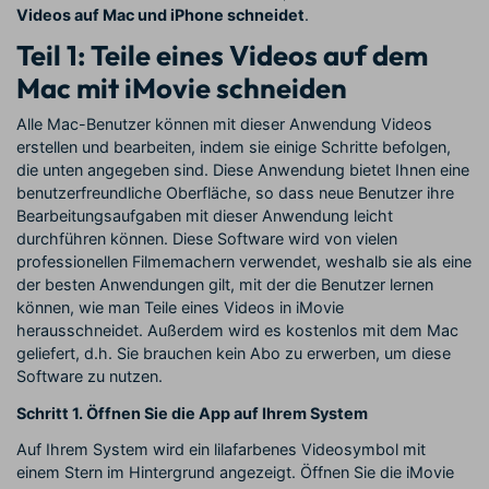
Videos auf Mac und iPhone schneidet
.
Teil 1: Teile eines Videos auf dem
Mac mit iMovie schneiden
Alle Mac-Benutzer können mit dieser Anwendung Videos
erstellen und bearbeiten, indem sie einige Schritte befolgen,
die unten angegeben sind. Diese Anwendung bietet Ihnen eine
benutzerfreundliche Oberfläche, so dass neue Benutzer ihre
Bearbeitungsaufgaben mit dieser Anwendung leicht
durchführen können. Diese Software wird von vielen
professionellen Filmemachern verwendet, weshalb sie als eine
der besten Anwendungen gilt, mit der die Benutzer lernen
können, wie man Teile eines Videos in iMovie
herausschneidet. Außerdem wird es kostenlos mit dem Mac
geliefert, d.h. Sie brauchen kein Abo zu erwerben, um diese
Software zu nutzen.
Schritt 1. Öffnen Sie die App auf Ihrem System
Auf Ihrem System wird ein lilafarbenes Videosymbol mit
einem Stern im Hintergrund angezeigt. Öffnen Sie die iMovie