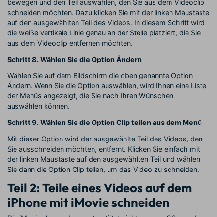
bewegen und den Teil auswählen, den Sie aus dem Videoclip
schneiden möchten. Dazu klicken Sie mit der linken Maustaste
auf den ausgewählten Teil des Videos. In diesem Schritt wird
die weiße vertikale Linie genau an der Stelle platziert, die Sie
aus dem Videoclip entfernen möchten.
Schritt 8. Wählen Sie die Option Ändern
Wählen Sie auf dem Bildschirm die oben genannte Option
Ändern. Wenn Sie die Option auswählen, wird Ihnen eine Liste
der Menüs angezeigt, die Sie nach Ihren Wünschen
auswählen können.
Schritt 9. Wählen Sie die Option Clip teilen aus dem Menü
Mit dieser Option wird der ausgewählte Teil des Videos, den
Sie ausschneiden möchten, entfernt. Klicken Sie einfach mit
der linken Maustaste auf den ausgewählten Teil und wählen
Sie dann die Option Clip teilen, um das Video zu schneiden.
Teil 2: Teile eines Videos auf dem
iPhone mit iMovie schneiden