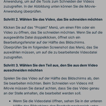
Anwendung, um auf die Tools zum Schneiden der Videos
zuzugreifen. In der Abbildung unten können Sie die iMovie-
Anwendung überprüfen.
Schritt 2. Wählen Sie das Video, das Sie schneiden möchten
Klicken Sie auf das "Projekt" Menü, um einen Film oder ein
Video zu öffnen, das Sie schneiden möchten. Wenn Sie auf die
ausgewählte Datei doppelklicken, öffnet sich ein
Bearbeitungsfenster auf der Hälfte des Bildschirms.
Überprüfen Sie im folgenden Screenshot das Menü, das Sie
auswählen müssen, um auf die zu bearbeitende Videodatei
zuzugreifen.
Schritt 3. Wählen Sie den Teil aus, den Sie aus dem Video
ausschneiden möchten
Spielen Sie das Video auf der Hälfte des Bildschirms ab, den
Sie bearbeiten möchten. Beim Schneiden von Videos mit
iMovie müssen Sie darauf achten, dass Sie das Video genau
an der Stelle anhalten, die bearbeitet werden soll.
Wenn Sie die Videodatei öffnen, sehen Sie in der unteren
Hälfte des Bildschirms den Bearbeitungsbereich unter