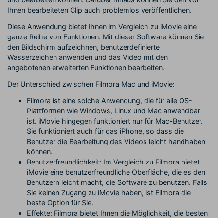
Ihnen bearbeiteten Clip auch problemlos veröffentlichen.
Diese Anwendung bietet Ihnen im Vergleich zu iMovie eine
ganze Reihe von Funktionen. Mit dieser Software können Sie
den Bildschirm aufzeichnen, benutzerdefinierte
Wasserzeichen anwenden und das Video mit den
angebotenen erweiterten Funktionen bearbeiten.
Der Unterschied zwischen Filmora Mac und iMovie:
Filmora ist eine solche Anwendung, die für alle OS-
Plattformen wie Windows, Linux und Mac anwendbar
ist. iMovie hingegen funktioniert nur für Mac-Benutzer.
Sie funktioniert auch für das iPhone, so dass die
Benutzer die Bearbeitung des Videos leicht handhaben
können.
Benutzerfreundlichkeit:
Im Vergleich zu Filmora bietet
iMovie eine benutzerfreundliche Oberfläche, die es den
Benutzern leicht macht, die Software zu benutzen. Falls
Sie keinen Zugang zu iMovie haben, ist Filmora die
beste Option für Sie.
Effekte: Filmora bietet Ihnen die Möglichkeit, die besten