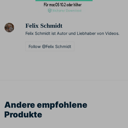
Felix Schmidt
Felix Schmidt ist Autor und Liebhaber von Videos.
Follow @Felix Schmidt
Andere empfohlene
Produkte