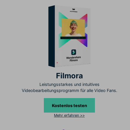
Filmora
Leistungsstarkes und intuitives
Videobearbeitungsprogramm für alle Video Fans.
Kostenlos testen
Mehr erfahren >>