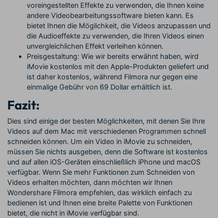
voreingestellten Effekte zu verwenden, die Ihnen keine
andere Videobearbeitungssoftware bieten kann. Es
bietet Ihnen die Möglichkeit, die Videos anzupassen und
die Audioeffekte zu verwenden, die Ihren Videos einen
unvergleichlichen Effekt verleihen können.
Preisgestaltung: Wie wir bereits erwähnt haben, wird
iMovie kostenlos mit den Apple-Produkten geliefert und
ist daher kostenlos, während Filmora nur gegen eine
einmalige Gebühr von 69 Dollar erhältlich ist.
Fazit:
Dies sind einige der besten Möglichkeiten, mit denen Sie Ihre
Videos auf dem Mac mit verschiedenen Programmen schnell
schneiden können. Um ein Video in iMovie zu schneiden,
müssen Sie nichts ausgeben, denn die Software ist kostenlos
und auf allen iOS-Geräten einschließlich iPhone und macOS
verfügbar. Wenn Sie mehr Funktionen zum Schneiden von
Videos erhalten möchten, dann möchten wir Ihnen
Wondershare Filmora empfehlen, das wirklich einfach zu
bedienen ist und Ihnen eine breite Palette von Funktionen
bietet, die nicht in iMovie verfügbar sind.