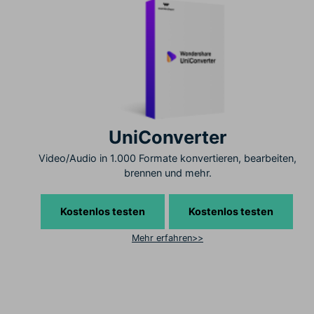
UniConverter
Video/Audio in 1.000 Formate konvertieren, bearbeiten,
brennen und mehr.
Kostenlos testen
Kostenlos testen
Mehr erfahren>>