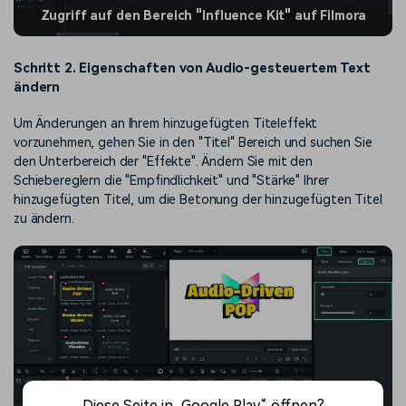
Zugriff auf den Bereich "Influence Kit" auf Filmora
Schritt 2. Eigenschaften von Audio-gesteuertem Text
ändern
Um Änderungen an Ihrem hinzugefügten Titeleffekt
vorzunehmen, gehen Sie in den "Titel" Bereich und suchen Sie
den Unterbereich der "Effekte". Ändern Sie mit den
Schiebereglern die "Empfindlichkeit" und "Stärke" Ihrer
hinzugefügten Titel, um die Betonung der hinzugefügten Titel
zu ändern.
Diese Seite in „Google Play“ öffnen?