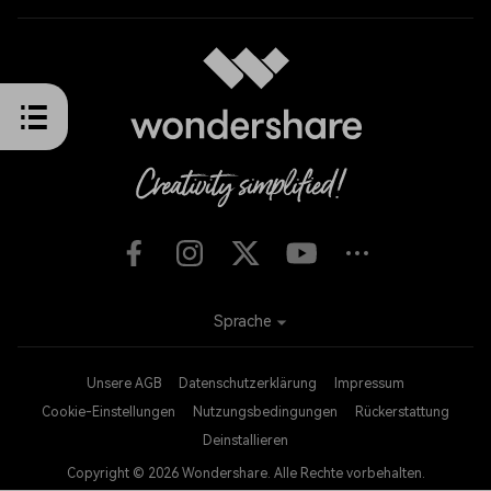
Sprache
Unsere AGB
Datenschutzerklärung
Impressum
Cookie-Einstellungen
Nutzungsbedingungen
Rückerstattung
Deinstallieren
Copyright © 2026
Wondershare. Alle Rechte vorbehalten.